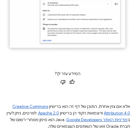
המידע עזר לך?
אלא אם צוין אחרת, התוכן של דף זה הוא ברישיון
Creative Commons
Attribution 4.0
ודוגמאות הקוד הן ברישיון
Apache 2.0
. לפרטים, ניתן לעיין
ב
מדיניות האתר Google Developers‏
.‏ Java הוא סימן מסחרי רשום של
חברת Oracle ו/או של השותפים העצמאיים שלה.