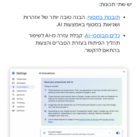
יש שתי תכונות:
תובנות במסוף
. הבנה טובה יותר של אזהרות
ושגיאות במסוף באמצעות AI.
כלים מבוססי-AI
. קבלת עזרה מ-AI לשיפור
תהליך הפיתוח בעזרת הסברים והצעות
בהתאם להקשר.