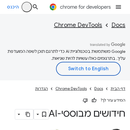
היכנס
Chrome DevTools
Docs
‫Google משתמשת בטכנולוגיית AI כדי לתרגם תוכן לשפה המועדפת
עליך. בתרגומים כאלו עשויות להיות שגיאות.
דף הבית
Docs
Chrome DevTools
הגדרות
המידע עזר לך?
חידושים מבוססי-AI