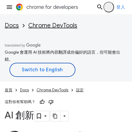
登入
Docs
Chrome DevTools
Google 會運用 AI 技術將內容翻譯成你偏好的語言，但可能會出
錯。
首頁
Docs
Chrome DevTools
設定
這對你有幫助嗎？
AI 創新