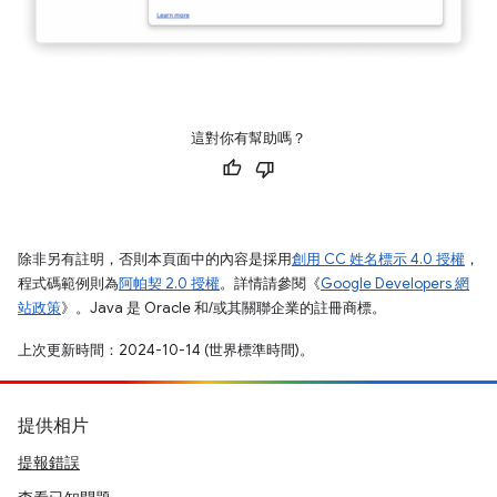
這對你有幫助嗎？
除非另有註明，否則本頁面中的內容是採用
創用 CC 姓名標示 4.0 授權
，
程式碼範例則為
阿帕契 2.0 授權
。詳情請參閱《
Google Developers 網
站政策
》。Java 是 Oracle 和/或其關聯企業的註冊商標。
上次更新時間：2024-10-14 (世界標準時間)。
提供相片
提報錯誤