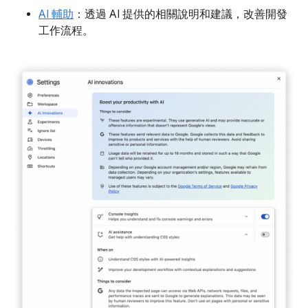
AI 輔助
：透過 AI 提供的相關說明和建議，改善開發
工作流程。