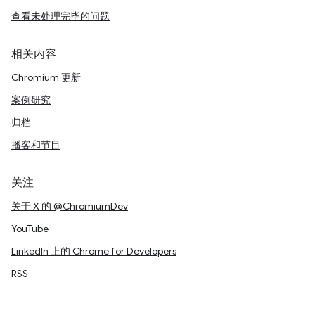
查看未处理完毕的问题
相关内容
Chromium 更新
案例研究
归档
播客和节目
关注
关于 X 的 @ChromiumDev
YouTube
LinkedIn 上的 Chrome for Developers
RSS