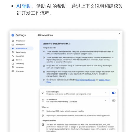
AI 辅助
。借助 AI 的帮助，通过上下文说明和建议改
进开发工作流程。