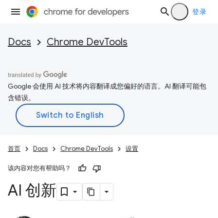
登录
Docs
Chrome DevTools
Google 会使用 AI 技术将内容翻译成您偏好的语言。AI 翻译可能包
含错误。
首页
Docs
Chrome DevTools
设置
该内容对您有帮助吗？
AI 创新