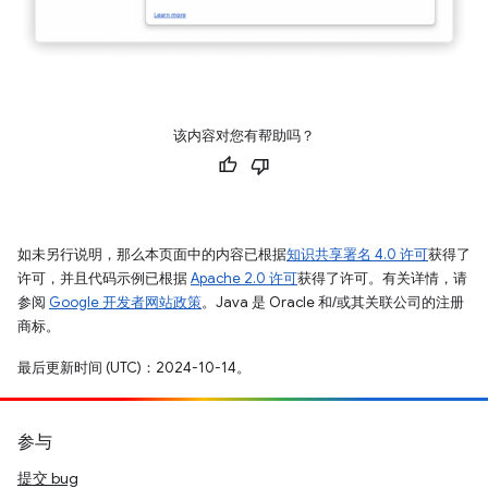
该内容对您有帮助吗？
如未另行说明，那么本页面中的内容已根据
知识共享署名 4.0 许可
获得了
许可，并且代码示例已根据
Apache 2.0 许可
获得了许可。有关详情，请
参阅
Google 开发者网站政策
。Java 是 Oracle 和/或其关联公司的注册
商标。
最后更新时间 (UTC)：2024-10-14。
参与
提交 bug