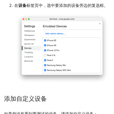
在
设备
标签页中，选中要添加的设备旁边的复选框。
添加自定义设备
如果您没有看到要测试的设备，请添加自定义设备：