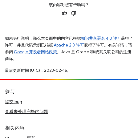
该内容对您有帮助吗？
如未另行说明，那么本页面中的内容已根据
知识共享署名 4.0 许可
获得了
许可，并且代码示例已根据
Apache 2.0 许可
获得了许可。有关详情，请
参阅
Google 开发者网站政策
。Java 是 Oracle 和/或其关联公司的注册
商标。
最后更新时间 (UTC)：2023-02-16。
参与
提交 bug
查看未处理完毕的问题
相关内容