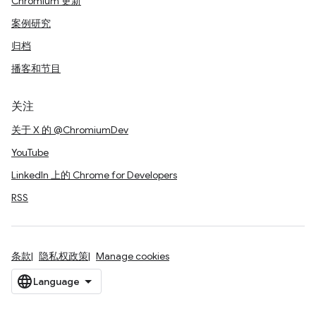
Chromium 更新
案例研究
归档
播客和节目
关注
关于 X 的 @ChromiumDev
YouTube
LinkedIn 上的 Chrome for Developers
RSS
条款
隐私权政策
Manage cookies