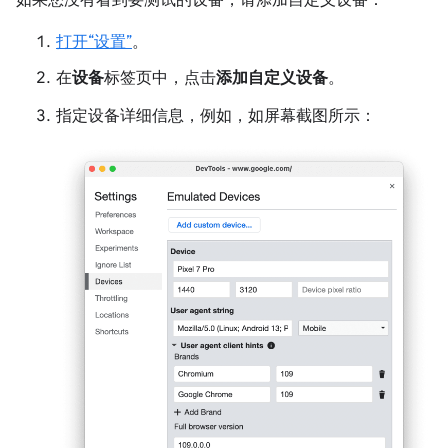
打开“设置”
。
在
设备
标签页中，点击
添加自定义设备
。
指定设备详细信息，例如，如屏幕截图所示：