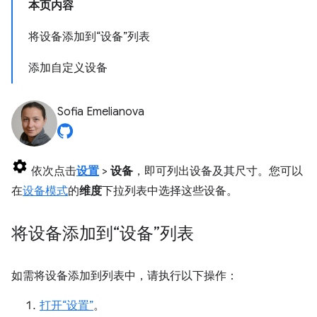
本页内容
将设备添加到“设备”列表
添加自定义设备
Sofia Emelianova
依次点击
设置
>
设备
，即可列出设备及其尺寸。您可以
在
设备模式
的
维度
下拉列表中选择这些设备。
将设备添加到“设备”列表
如需将设备添加到列表中，请执行以下操作：
打开“设置”
。