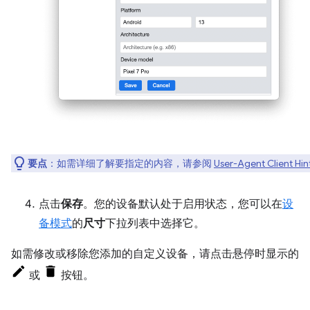
要点
：如需详细了解要指定的内容，请参阅
User-Agent Client Hin
点击
保存
。您的设备默认处于启用状态，您可以在
设
备模式
的
尺寸
下拉列表中选择它。
如需修改或移除您添加的自定义设备，请点击悬停时显示的
或
按钮。