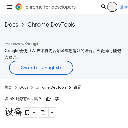
登录
Docs
Chrome DevTools
Google 会使用 AI 技术将内容翻译成您偏好的语言。AI 翻译可能包
含错误。
首页
Docs
Chrome DevTools
设置
该内容对您有帮助吗？
设备