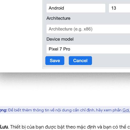
ọng:
Để biết thêm thông tin về nội dung cần chỉ định, hãy xem phần
Gợi
Lưu
. Thiết bị của bạn được bật theo mặc định và bạn có thể c