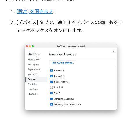
[設定] を開きます
。
[
デバイス
] タブで、追加するデバイスの横にあるチ
ェックボックスをオンにします。