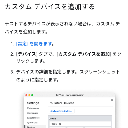
カスタム デバイスを追加する
テストするデバイスが表示されない場合は、カスタム デ
バイスを追加します。
[設定] を開きます
。
[
デバイス
] タブで、[
カスタム デバイスを追加
] をク
リックします。
デバイスの詳細を指定します。スクリーンショット
のように指定します。