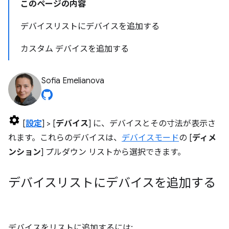
このページの内容
デバイスリストにデバイスを追加する
カスタム デバイスを追加する
Sofia Emelianova
[
設定
] > [
デバイス
] に、デバイスとその寸法が表示さ
れます。これらのデバイスは、
デバイスモード
の [
ディメ
ンション
] プルダウン リストから選択できます。
デバイスリストにデバイスを追加する
デバイスをリストに追加するには: