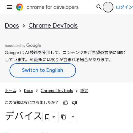
ログイン
Docs
Chrome DevTools
Google は AI 技術を使用して、コンテンツをご希望の言語に翻訳
しています。AI 翻訳には誤りが含まれる場合があります。
ホーム
Docs
Chrome DevTools
設定
この情報は役に立ちましたか？
デバイス