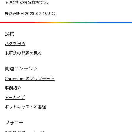
関連会社の登録商標です。
最終更新日 2023-02-16 UTC。
投稿
バグを報告
未解決の問題を見る
関連コンテンツ
Chromium のアップデート
事例紹介
アーカイブ
ポッドキャストと番組
フォロー