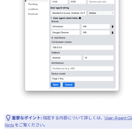
重要なポイント:
指定する内容について詳しくは、
User-Agent Cl
Hints
をご覧ください。