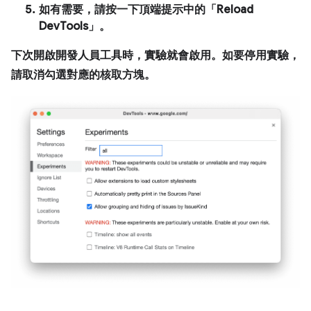
如有需要，請按一下頂端提示中的「Reload
DevTools」
。
下次開啟開發人員工具時，實驗就會啟用。如要停用實驗，
請取消勾選對應的核取方塊。