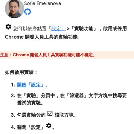
Sofia Emelianova
您可以依序點選「
設定」
>「實驗功能」
，啟用或停用
Chrome 開發人員工具的實驗功能。
注意：
Chrome 開發人員工具實驗功能可能不穩定。
如何啟用實驗：
開啟「設定」
。
在「實驗」
分頁中，在「篩選器」
文字方塊中搜尋要
嘗試的實驗。
勾選實驗旁的
核取方塊。
關閉「設定」
。