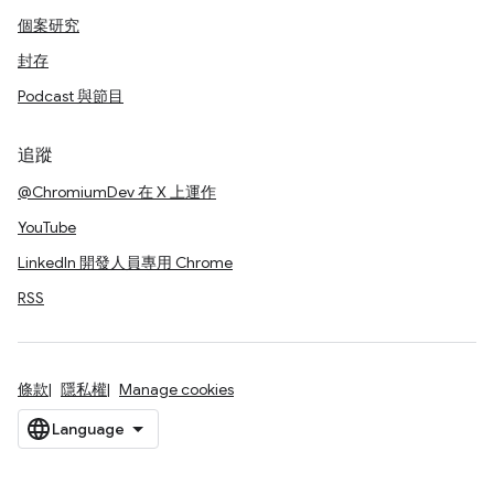
個案研究
封存
Podcast 與節目
追蹤
@ChromiumDev 在 X 上運作
YouTube
LinkedIn 開發人員專用 Chrome
RSS
條款
隱私權
Manage cookies