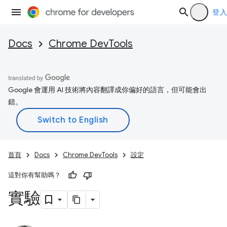
登入
Docs
Chrome DevTools
Google 會運用 AI 技術將內容翻譯成你偏好的語言，但可能會出
錯。
首頁
Docs
Chrome DevTools
設定
這對你有幫助嗎？
實驗