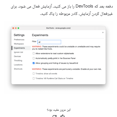
دفعه بعد که DevTools را باز می کنید، آزمایش فعال می شود. برای
غیرفعال کردن آزمایش، کادر مربوطه را پاک کنید.
این مرور مفید بود؟