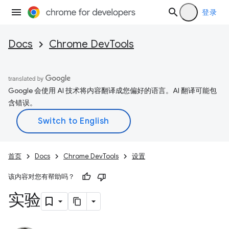
登录
Docs
Chrome DevTools
Google 会使用 AI 技术将内容翻译成您偏好的语言。AI 翻译可能包
含错误。
首页
Docs
Chrome DevTools
设置
该内容对您有帮助吗？
实验