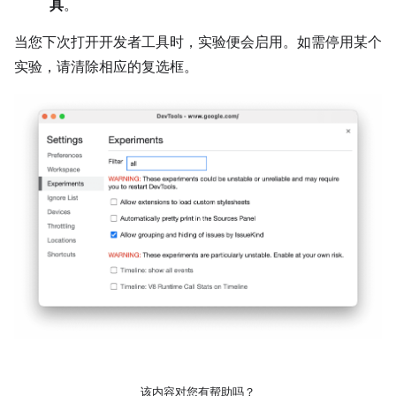
具
。
当您下次打开开发者工具时，实验便会启用。如需停用某个
实验，请清除相应的复选框。
该内容对您有帮助吗？