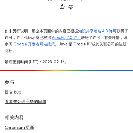
如未另行说明，那么本页面中的内容已根据
知识共享署名 4.0 许可
获得了
许可，并且代码示例已根据
Apache 2.0 许可
获得了许可。有关详情，请
参阅
Google 开发者网站政策
。Java 是 Oracle 和/或其关联公司的注册
商标。
最后更新时间 (UTC)：2023-02-16。
参与
提交 bug
查看未处理完毕的问题
相关内容
Chromium 更新