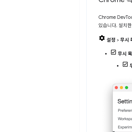
Chrome DevTo
있습니다. 설치한
설정
>
무시 
무시 목