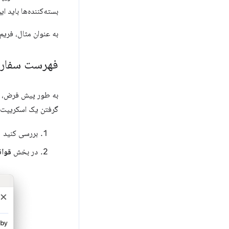
بسته‌کننده‌ها باید ای
به عنوان مثال، فریم ورک هایی مانند Angular 
فهرست سفارشی
به طور پیش فرض،
گرفتن یک اسکریپت 
بررسی کنید
در بخش
قوا