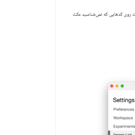
ات روی کدهایی که نمی‌شناسید مکث