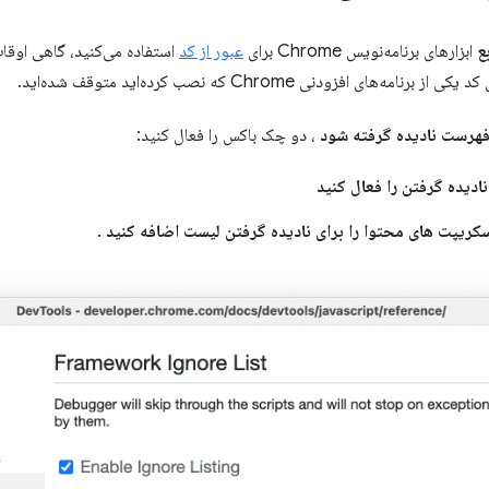
ع
ابزارهای برنامه‌نویس Chrome برای
عبور از کد
استفاده می‌کنید، گاهی اوق
امه‌های افزودنی Chrome که نصب کرده‌اید متوقف شده‌اید.
هرست نادیده گرفته شود
، دو چک باکس را فعال کنید:
دیده گرفتن را فعال کنید
کریپت های محتوا را برای نادیده گرفتن لیست اضافه کنید
.