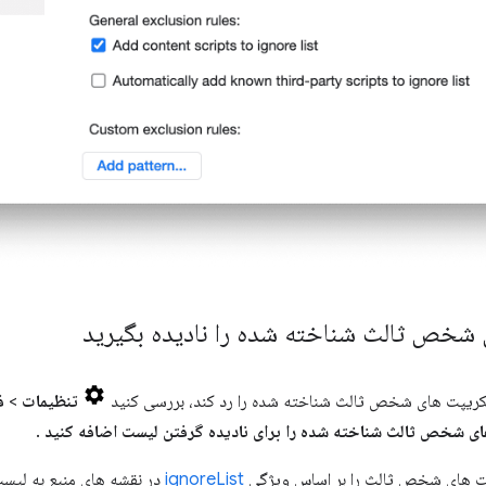
شخص ثالث شناخته شده را نادیده بگیرید
اسکریپت های شخص ثالث شناخته شده را رد کند، بررسی کنید
تنظیمات
>
ف
ی شخص ثالث شناخته شده را برای نادیده گرفتن لیست اضافه کنید
.
ignoreList
در نقشه های منبع به لیست