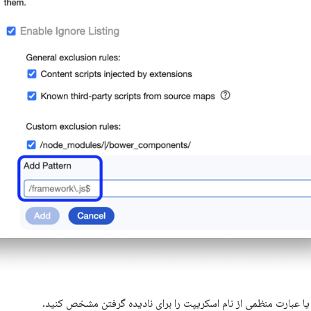
یا عبارت منظمی از نام اسکریپت را برای نادیده گرفتن مشخص کنید.