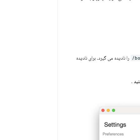
را نادیده می گیرد. برای نادیده
نید
.