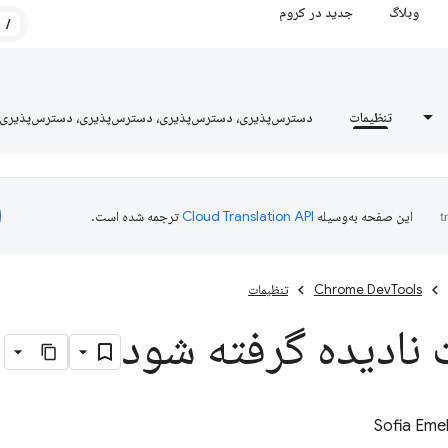
وبلاگ
جدید در کروم
/
تنظیمات
دسترس‌پذیری، دسترس‌پذیری، دسترس‌پذیری، دسترس‌پذیری
این صفحه به‌وسیله
ترجمه شده است.
Chrome DevTools
تنظیمات
نادیده گرفته شود
Sofia Eme