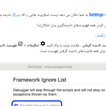
Settings
به شما امکان می دهد لیست اسکریپت هایی را که
دیباگر
نادیده می
ل کردن همه فهرست‌های نادیده‌گیری برای اشکال‌زدا:
ز کنید
.
ت نادیده گرفتن
، علامت بزنید یا پاک کنید
تنظیمات
>
فهرست نادید
رای همه قابلیت‌های نادیده گرفتن فهرست است.