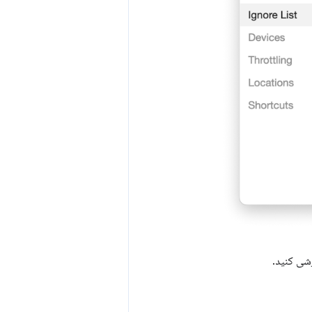
رشی کنید.