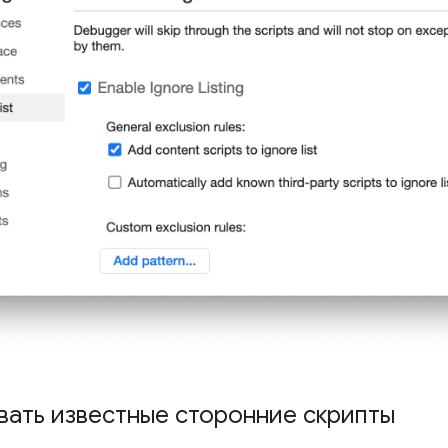
вать известные сторонние скрипты