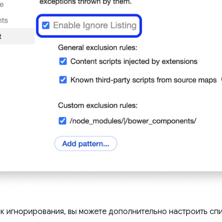
к игнорирования, вы можете дополнительно настроить сп