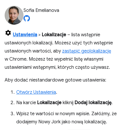
Sofia Emelianova
Ustawienia
>
Lokalizacje
– lista wstępnie
ustawionych lokalizacji. Możesz użyć tych wstępnie
ustawionych wartości, aby
zastąpić geolokalizację
w Chrome. Możesz też wypełnić listę własnymi
ustawieniami wstępnymi, których często używasz.
Aby dodać niestandardowe gotowe ustawienia:
Otwórz Ustawienia
.
Na karcie
Lokalizacje
kliknij
Dodaj lokalizację
.
Wpisz te wartości w nowym wpisie. Załóżmy, że
dodajemy Nowy Jork jako nową lokalizację.