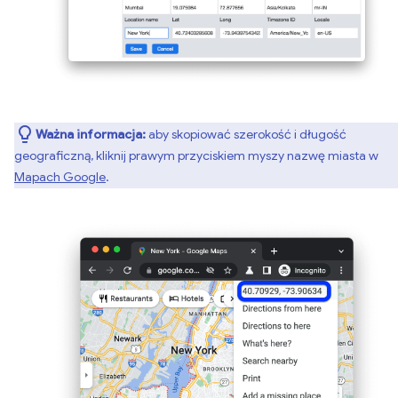
Ważna informacja:
aby skopiować szerokość i długość
geograficzną, kliknij prawym przyciskiem myszy nazwę miasta w
Mapach Google
.