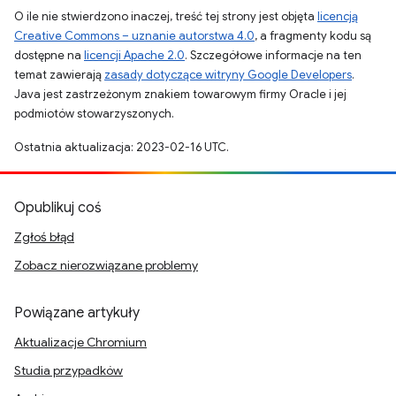
O ile nie stwierdzono inaczej, treść tej strony jest objęta
licencją
Creative Commons – uznanie autorstwa 4.0
, a fragmenty kodu są
dostępne na
licencji Apache 2.0
. Szczegółowe informacje na ten
temat zawierają
zasady dotyczące witryny Google Developers
.
Java jest zastrzeżonym znakiem towarowym firmy Oracle i jej
podmiotów stowarzyszonych.
Ostatnia aktualizacja: 2023-02-16 UTC.
Opublikuj coś
Zgłoś błąd
Zobacz nierozwiązane problemy
Powiązane artykuły
Aktualizacje Chromium
Studia przypadków