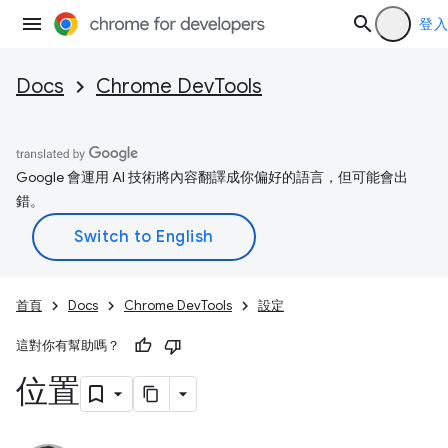
登入
Docs
Chrome DevTools
Google 會運用 AI 技術將內容翻譯成你偏好的語言，但可能會出
錯。
首頁
Docs
Chrome DevTools
設定
這對你有幫助嗎？
位置