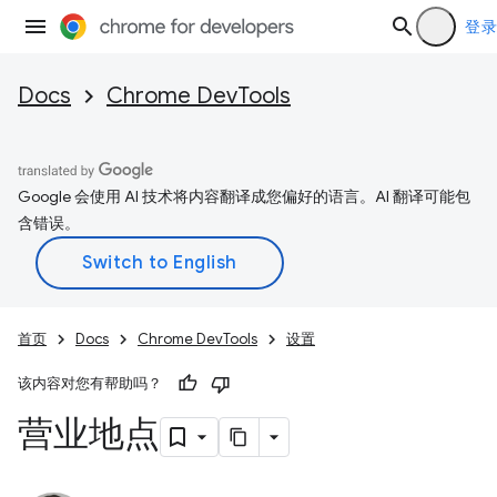
登录
Docs
Chrome DevTools
Google 会使用 AI 技术将内容翻译成您偏好的语言。AI 翻译可能包
含错误。
首页
Docs
Chrome DevTools
设置
该内容对您有帮助吗？
营业地点