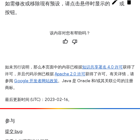
如需修改或移除现有预设，请点击悬停时显示的
或
按钮。
该内容对您有帮助吗？
如未另行说明，那么本页面中的内容已根据
知识共享署名 4.0 许可
获得了
许可，并且代码示例已根据
Apache 2.0 许可
获得了许可。有关详情，请
参阅
Google 开发者网站政策
。Java 是 Oracle 和/或其关联公司的注册
商标。
最后更新时间 (UTC)：2023-02-16。
参与
提交 bug