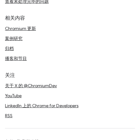
查看未处理完毕的问题
相关内容
Chromium 更新
案例研究
归档
播客和节目
关注
关于 X 的 @ChromiumDev
YouTube
LinkedIn 上的 Chrome for Developers
RSS