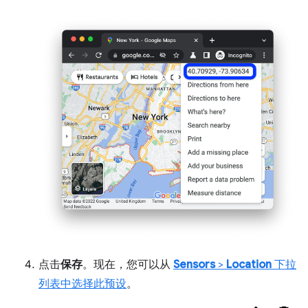
点击
保存
。现在，您可以从
Sensors
>
Location
下拉
列表中选择此预设
。