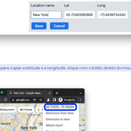
:para copiar a latitude e a longitude, clique com o botão direito do 