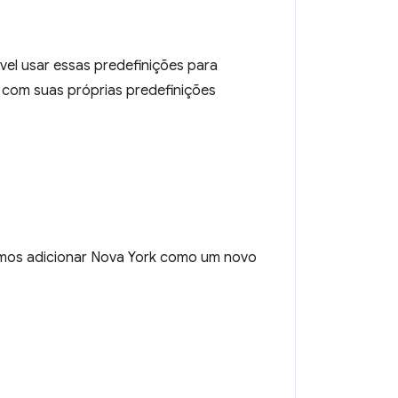
ível usar essas predefinições para
com suas próprias predefinições
vamos adicionar Nova York como um novo