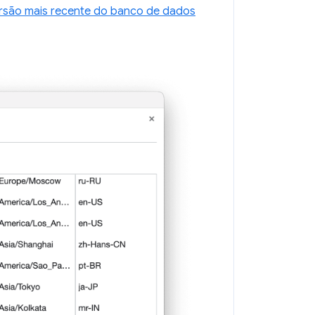
rsão mais recente do banco de dados