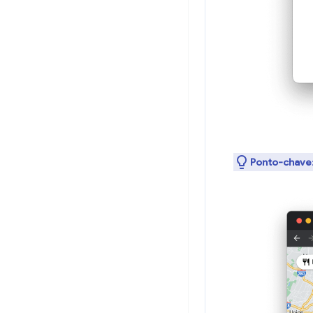
Ponto-chave