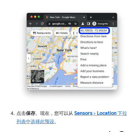
点击
保存
。现在，您可以从
Sensors
>
Location
下拉
列表中选择此预设
。