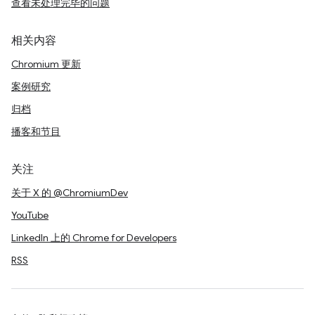
查看未处理完毕的问题
相关内容
Chromium 更新
案例研究
归档
播客和节目
关注
关于 X 的 @ChromiumDev
YouTube
LinkedIn 上的 Chrome for Developers
RSS