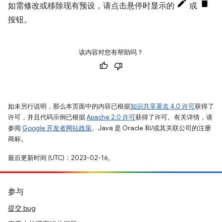
如需修改或移除现有预设，请点击悬停时显示的
或
按钮。
该内容对您有帮助吗？
如未另行说明，那么本页面中的内容已根据
知识共享署名 4.0 许可
获得了
许可，并且代码示例已根据
Apache 2.0 许可
获得了许可。有关详情，请
参阅
Google 开发者网站政策
。Java 是 Oracle 和/或其关联公司的注册
商标。
最后更新时间 (UTC)：2023-02-16。
参与
提交 bug