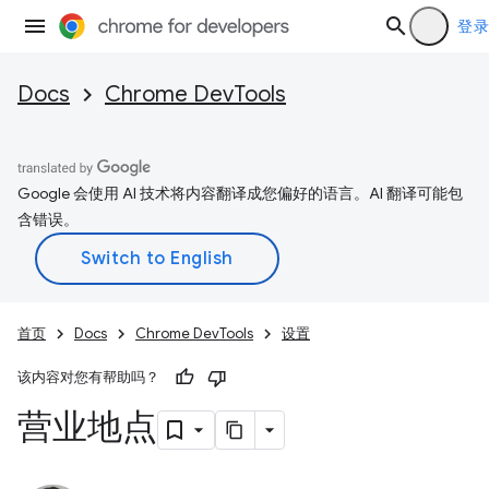
登录
Docs
Chrome DevTools
Google 会使用 AI 技术将内容翻译成您偏好的语言。AI 翻译可能包
含错误。
首页
Docs
Chrome DevTools
设置
该内容对您有帮助吗？
营业地点