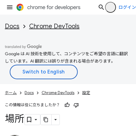
ログイン
Docs
Chrome DevTools
Google は AI 技術を使用して、コンテンツをご希望の言語に翻訳
しています。AI 翻訳には誤りが含まれる場合があります。
ホーム
Docs
Chrome DevTools
設定
この情報は役に立ちましたか？
場所