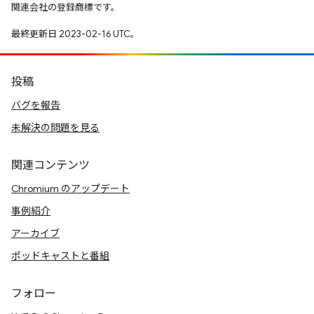
関連会社の登録商標です。
最終更新日 2023-02-16 UTC。
投稿
バグを報告
未解決の問題を見る
関連コンテンツ
Chromium のアップデート
事例紹介
アーカイブ
ポッドキャストと番組
フォロー