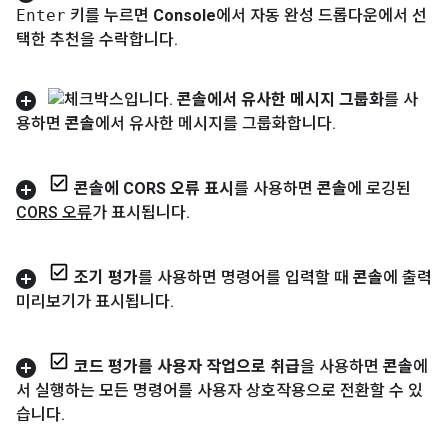
Enter
키를 누르면
Console
에서 자동 완성 드롭다운에서 선
택한 추천을 수락합니다
.
콘솔에서 유사한 메시지 그룹화
를 사
용하면
콘솔
에서 유사한 메시지를 그룹화합니다
.
콘솔에 CORS 오류 표시
를 사용하면
콘솔
에 로깅된
CORS 오류
가 표시됩니다
.
조기 평가
를 사용하면 명령어를 입력할 때
콘솔
에 출력
미리보기가 표시됩니다
.
코드 평가를 사용자 작업으로 취급
을 사용하면
콘솔
에
서 실행하는 모든 명령어를 사용자 상호작용으로 전환할 수 있
습니다
.