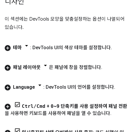
디자인
이 섹션에는 DevTools 모양을 맞춤설정하는 옵션이 나열되어
있습니다.
테마
: Dev
Tools UI의 색상 테마를 설정합니다
.
패널 레이아웃
은 패널에 창을 정렬합니다
.
Language
: Dev
Tools UI의 언어를 설정합니다
.
Ctrl
/
Cmd
+
0
~
9
단축키를 사용 설정하여 패널 전환
을 사용하면 키보드를 사용하여 패널을 열 수 있습니다
.