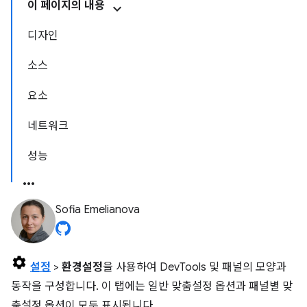
이 페이지의 내용
디자인
소스
요소
네트워크
성능
Sofia Emelianova
설정
>
환경설정
을 사용하여 DevTools 및 패널의 모양과
동작을 구성합니다. 이 탭에는 일반 맞춤설정 옵션과 패널별 맞
춤설정 옵션이 모두 표시됩니다.