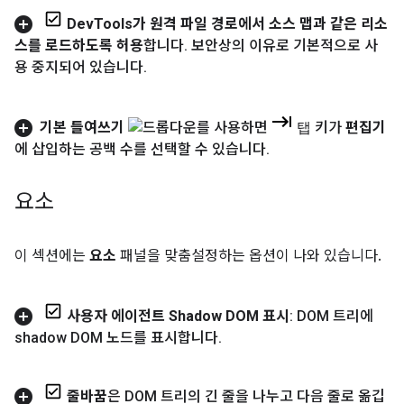
Dev
Tools가 원격 파일 경로에서 소스 맵과 같은 리소
스를 로드하도록 허용
합니다
.
보안상의 이유로 기본적으로 사
용 중지되어 있습니다
.
기본 들여쓰기
를 사용하면
탭
키가
편집기
에 삽입하는 공백 수를 선택할 수 있습니다
.
요소
이 섹션에는
요소
패널을 맞춤설정하는 옵션이 나와 있습니다.
사용자 에이전트 Shadow DOM 표시
: DOM 트리에
shadow DOM 노드를 표시합니다
.
줄바꿈
은 DOM 트리의 긴 줄을 나누고 다음 줄로 옮깁