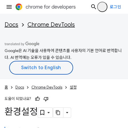
로그인
Docs
Chrome DevTools
Google은 AI 기술을 사용하여 콘텐츠를 사용자의 기본 언어로 번역합니
다. AI 번역에는 오류가 있을 수 있습니다.
홈
Docs
Chrome DevTools
설정
도움이 되었나요?
환경설정