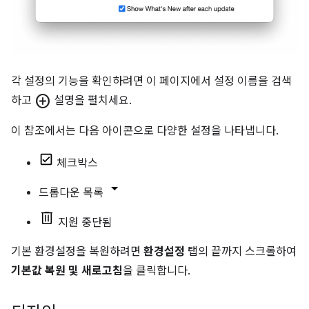
각 설정의 기능을 확인하려면 이 페이지에서 설정 이름을 검색
add_circle
하고
설명을 펼치세요.
이 참조에서는 다음 아이콘으로 다양한 설정을 나타냅니다.
체크박스
드롭다운 목록
지원 중단됨
기본 환경설정을 복원하려면
환경설정
탭의 끝까지 스크롤하여
기본값 복원 및 새로고침
을 클릭합니다.