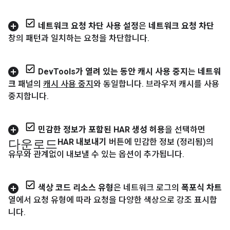
네트워크 요청 차단 사용 설정
은
네트워크 요청 차단
창의 패턴과 일치하는 요청을 차단합니다
.
Dev
Tools가 열려 있는 동안 캐시 사용 중지
는
네트워
크
패널의
캐시 사용 중지
와 동일합니다
.
브라우저 캐시를 사용
중지합니다
.
민감한 정보가 포함된 HAR 생성 허용
을 선택하면
다운로드
HAR 내보내기
버튼에 민감한 정보 (정리됨)의
유무와 관계없이 내보낼 수 있는 옵션이 추가됩니다
.
색상 코드 리소스 유형
은 네트워크 로그의
폭포식 차트
열에서 요청 유형에 따라 요청을 다양한 색상으로 강조 표시합
니다
.