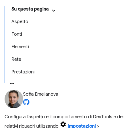
Su questa pagina
Aspetto
Fonti
Elementi
Rete
Prestazioni
Sofia Emelianova
Configura l'aspetto e il comportamento di DevTools e dei
relativi riquadri utilizzando
Impostazioni
>