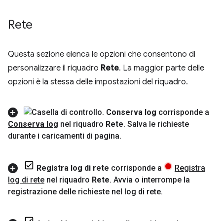
Rete
Questa sezione elenca le opzioni che consentono di
personalizzare il riquadro
Rete
. La maggior parte delle
opzioni è la stessa delle impostazioni del riquadro.
Conserva log
corrisponde a
Conserva log
nel riquadro
Rete
.
Salva le richieste
durante i caricamenti di pagina
.
Registra log di rete
corrisponde a
Registra
log di rete
nel riquadro
Rete
.
Avvia o interrompe la
registrazione delle richieste nel log di rete
.