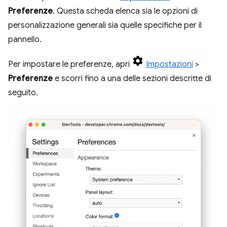
Preferenze
. Questa scheda elenca sia le opzioni di
personalizzazione generali sia quelle specifiche per il
pannello.
Per impostare le preferenze, apri
Impostazioni
>
Preferenze
e scorri fino a una delle sezioni descritte di
seguito.