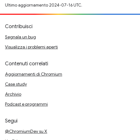
Ultimo aggiornamento 2024-07-16 UTC.
Contribuisci
Segnala un bug
Visualizza i problemi aperti
Contenuti correlati
Aggiornamenti di Chromium
Case study
Archivio
Podcast e programmi
Segui
@ChromiumDev su X