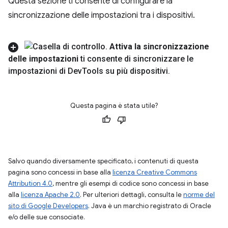
Questa sezione ti consente di configurare la
sincronizzazione delle impostazioni tra i dispositivi.
Attiva la sincronizzazione
delle impostazioni
ti consente di sincronizzare le
impostazioni di Dev
Tools su più dispositivi
.
Questa pagina è stata utile?
Salvo quando diversamente specificato, i contenuti di questa
pagina sono concessi in base alla
licenza Creative Commons
Attribution 4.0
, mentre gli esempi di codice sono concessi in base
alla
licenza Apache 2.0
. Per ulteriori dettagli, consulta le
norme del
sito di Google Developers
. Java è un marchio registrato di Oracle
e/o delle sue consociate.