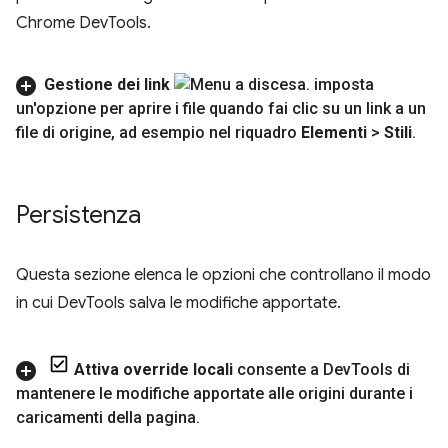
Chrome DevTools.
Gestione dei link
imposta
un'opzione per aprire i file quando fai clic su un link a un
file di origine
,
ad esempio nel riquadro
Elementi
>
Stili
.
Persistenza
Questa sezione elenca le opzioni che controllano il modo
in cui DevTools salva le modifiche apportate.
Attiva override locali
consente a Dev
Tools di
mantenere le modifiche apportate alle origini durante i
caricamenti della pagina
.