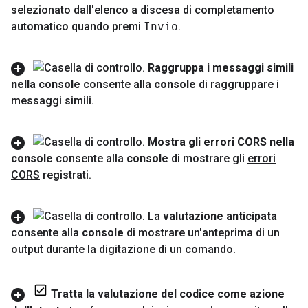
selezionato dall'elenco a discesa di completamento
automatico quando premi
Invio
.
Raggruppa i messaggi simili
nella console
consente alla
console
di raggruppare i
messaggi simili
.
Mostra gli errori CORS nella
console
consente alla
console
di mostrare gli
errori
CORS
registrati
.
La
valutazione anticipata
consente alla
console
di mostrare un'anteprima di un
output durante la digitazione di un comando
.
Tratta la valutazione del codice come azione