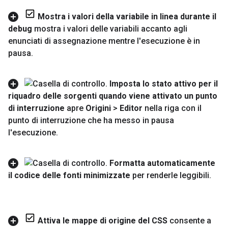
Mostra i valori della variabile in linea durante il
debug
mostra i valori delle variabili accanto agli
enunciati di assegnazione mentre l'esecuzione è in
pausa
.
Imposta lo stato attivo per il
riquadro delle sorgenti quando viene attivato un punto
di interruzione
apre
Origini
>
Editor
nella riga con il
punto di interruzione che ha messo in pausa
l'esecuzione
.
Formatta automaticamente
il codice delle fonti minimizzate
per renderle leggibili
.
Attiva le mappe di origine del CSS
consente a