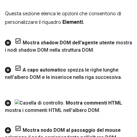
Questa sezione elenca le opzioni che consentono di
personalizzare il riquadro
Elementi
.
Mostra shadow DOM dell'agente utente
mostra
i nodi shadow DOM nella struttura DOM
.
A capo automatico
spezza le righe lunghe
nell'albero DOM e le inserisce nella riga successiva
.
Mostra commenti HTML
mostra i commenti HTML nell'albero DOM
.
Mostra nodo DOM al passaggio del mouse