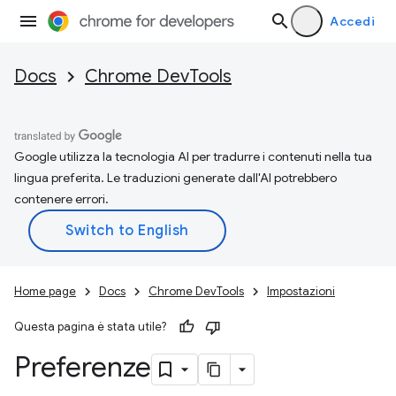
Accedi
Docs
Chrome DevTools
Google utilizza la tecnologia AI per tradurre i contenuti nella tua
lingua preferita. Le traduzioni generate dall'AI potrebbero
contenere errori.
Home page
Docs
Chrome DevTools
Impostazioni
Questa pagina è stata utile?
Preferenze