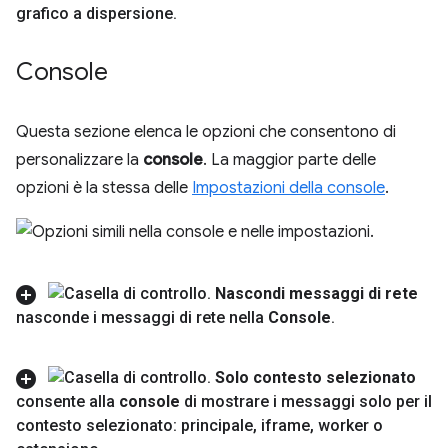
grafico a dispersione
.
Console
Questa sezione elenca le opzioni che consentono di
personalizzare la
console
. La maggior parte delle
opzioni è la stessa delle
Impostazioni della console
.
Nascondi messaggi di rete
nasconde i messaggi di rete nella
Console
.
Solo contesto selezionato
consente alla
console
di mostrare i messaggi solo per il
contesto selezionato: principale
,
iframe
,
worker o