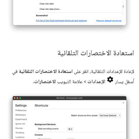
استعادة الاختصارات التلقائية
لإعادة الإعدادات التلقائية، انقر على
استعادة الاختصارات التلقائية
في
أسفل يسار
الإعدادات
> علامة التبويب
الاختصارات
.