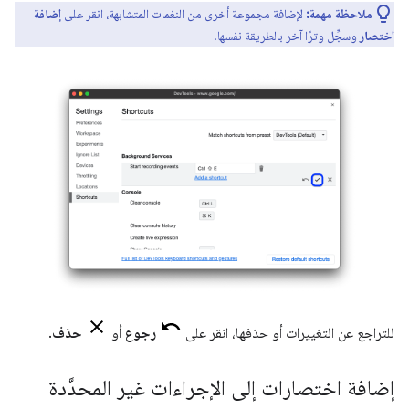
ملاحظة مهمة:
لإضافة مجموعة أخرى من النغمات المتشابهة، انقر على
إضافة
اختصار
وسجِّل وترًا آخر بالطريقة نفسها.
للتراجع عن التغييرات أو حذفها، انقر على
رجوع
أو
حذف
.
إضافة اختصارات إلى الإجراءات غير المحدَّدة