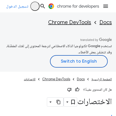
تسجيل الدخول
Chrome DevTools
Docs
تستخدم Google تكنولوجيا الذكاء الاصطناعي لترجمة المحتوى إلى لغتك المفضّلة،
وقد تتضمّن بعض الأخطاء.
الصفحة الرئيسية
Docs
Chrome DevTools
الإعدادات
هل كان المحتوى مفيدًا؟
الاختصارات