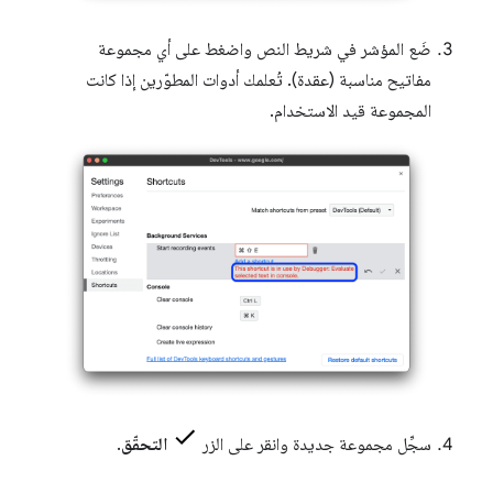
ضَع المؤشر في شريط النص واضغط على أي مجموعة
مفاتيح مناسبة (عقدة). تُعلمك أدوات المطوّرين إذا كانت
المجموعة قيد الاستخدام.
سجِّل مجموعة جديدة وانقر على الزر
التحقّق
.