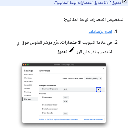
تفعيل "أداة تعديل اختصارات لوحة المفاتيح"
.
لتخصيص اختصارات لوحة المفاتيح:
افتح الإعدادات
.
في علامة التبويب
الاختصارات
، مرِّر مؤشر الماوس فوق أي
اختصار وانقر على الزر
تعديل
.