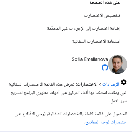
على هذه الصفحة
تخصيص الاختصارات
إضافة اختصارات إلى الإجراءات غير المحدَّدة
استعادة الاختصارات التلقائية
Sofia Emelianova
الإعدادات
>
الاختصارات
: تعرض هذه القائمة الاختصارات التلقائية
التي يمكنك استخدامها أثناء التركيز على أدوات مطوري البرامج لتسريع
سير العمل.
للحصول على قائمة كاملة بالاختصارات التلقائية، يُرجى الاطّلاع على
اختصارات لوحة المفاتيح
.