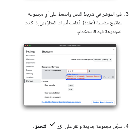
ضَع المؤشر في شريط النص واضغط على أي مجموعة
مفاتيح مناسبة (عقدة). تُعلمك أدوات المطوّرين إذا كانت
المجموعة قيد الاستخدام.
سجِّل مجموعة جديدة وانقر على الزر
التحقّق
.