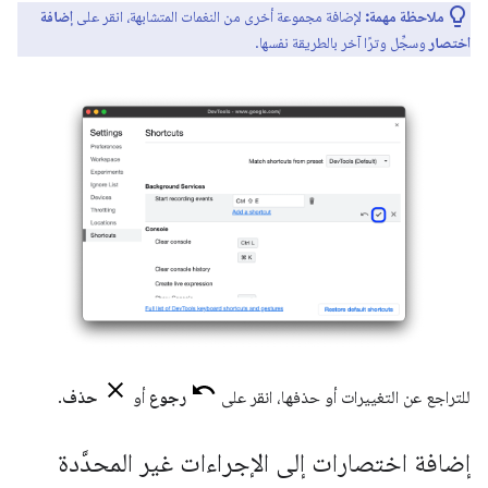
ملاحظة مهمة:
لإضافة مجموعة أخرى من النغمات المتشابهة، انقر على
إضافة
اختصار
وسجِّل وترًا آخر بالطريقة نفسها.
للتراجع عن التغييرات أو حذفها، انقر على
رجوع
أو
حذف
.
إضافة اختصارات إلى الإجراءات غير المحدَّدة