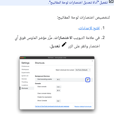
تفعيل "أداة تعديل اختصارات لوحة المفاتيح"
.
لتخصيص اختصارات لوحة المفاتيح:
افتح الإعدادات
.
في علامة التبويب
الاختصارات
، مرِّر مؤشر الماوس فوق أي
اختصار وانقر على الزر
تعديل
.