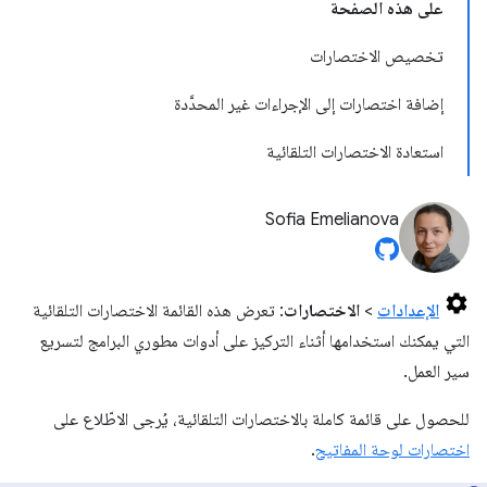
على هذه الصفحة
تخصيص الاختصارات
إضافة اختصارات إلى الإجراءات غير المحدَّدة
استعادة الاختصارات التلقائية
Sofia Emelianova
الإعدادات
>
الاختصارات
: تعرض هذه القائمة الاختصارات التلقائية
التي يمكنك استخدامها أثناء التركيز على أدوات مطوري البرامج لتسريع
سير العمل.
للحصول على قائمة كاملة بالاختصارات التلقائية، يُرجى الاطّلاع على
اختصارات لوحة المفاتيح
.