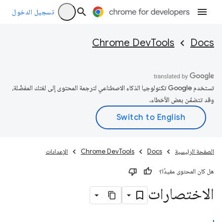
تسجيل الدخول
Chrome DevTools
Docs
تستخدم Google تكنولوجيا الذكاء الاصطناعي لترجمة المحتوى إلى لغتك المفضّلة،
وقد تتضمّن بعض الأخطاء.
الصفحة الرئيسية
Docs
Chrome DevTools
الإعدادات
هل كان المحتوى مفيدًا؟
الاختصارات