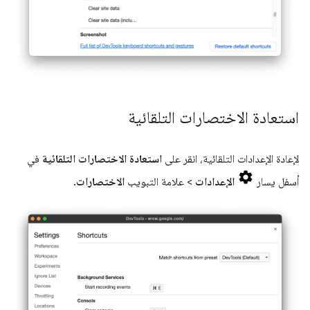
استعادة الاختصارات التلقائية
لإعادة الإعدادات التلقائية، انقر على
استعادة الاختصارات التلقائية
في
أسفل يسار
الإعدادات
> علامة التبويب
الاختصارات
.