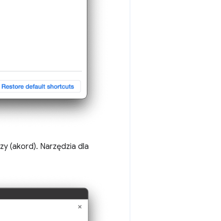
zy (akord). Narzędzia dla