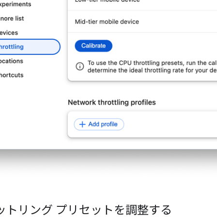
ロットリング プリセットを調整する