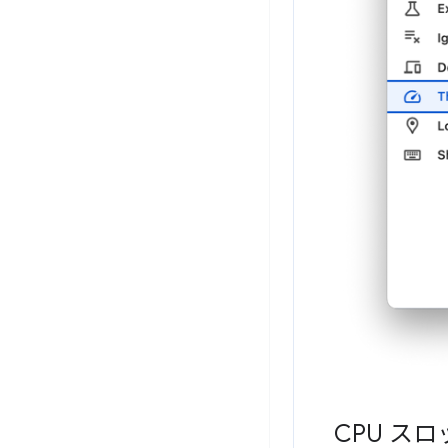
CPU ス