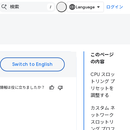
/
ログイン
このページ
の内容
CPU スロッ
トリング プ
情報は役に立ちましたか？
リセットを
調整する
カスタム ネ
ットワーク
スロットリ
ング プロフ