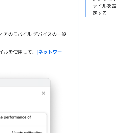
ァイルを設
定する
ィアのモバイル デバイスの一般
ァイルを使用して、
[
ネットワー