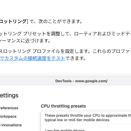
ロットリング
] で、次のことができます。
スロットリング プリセットを調整して、ローティアおよびミッドテ
ォーマンスに近づけます。
 スロットリング プロファイルを設定します。これらのプロフ
ネルでカスタムの接続速度をテスト
できます。