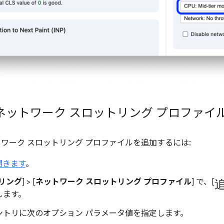
ネットワーク スロットリング プロファイ
トワーク スロットリング プロファイルを追加するには:
を開きます
。
リング
] > [
ネットワーク スロットリング プロファイル
] で、[
します。
ントリに次のオプション パラメータ値を指定します。