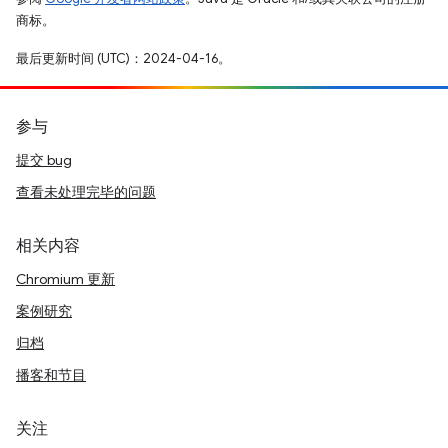
商标。
最后更新时间 (UTC)：2024-04-16。
参与
提交 bug
查看未处理完毕的问题
相关内容
Chromium 更新
案例研究
归档
播客和节目
关注