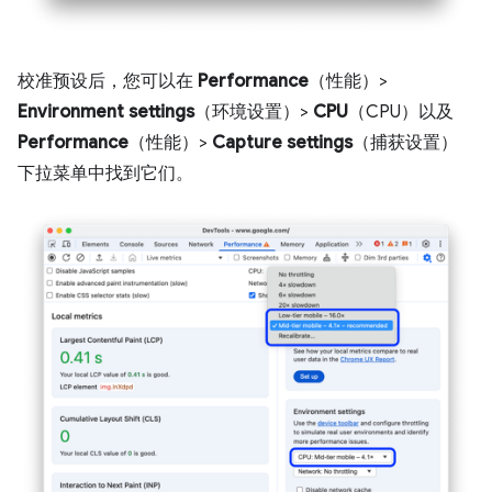
校准预设后，您可以在
Performance
（性能）>
Environment settings
（环境设置）>
CPU
（CPU）以及
Performance
（性能）>
Capture settings
（捕获设置）
下拉菜单中找到它们。