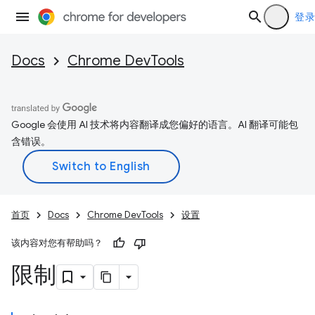
登录
Docs
Chrome DevTools
Google 会使用 AI 技术将内容翻译成您偏好的语言。AI 翻译可能包
含错误。
首页
Docs
Chrome DevTools
设置
该内容对您有帮助吗？
限制