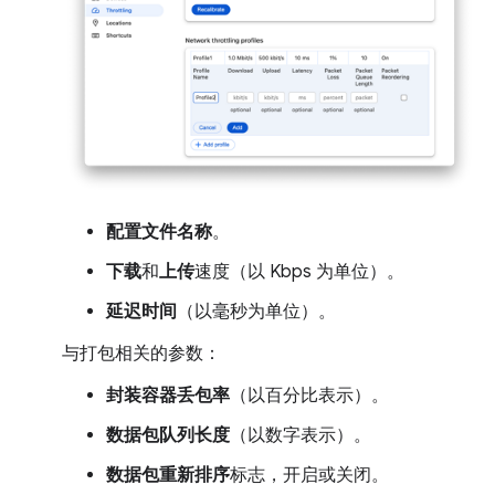
配置文件名称
。
下载
和
上传
速度（以 Kbps 为单位）。
延迟时间
（以毫秒为单位）。
与打包相关的参数：
封装容器丢包率
（以百分比表示）。
数据包队列长度
（以数字表示）。
数据包重新排序
标志，开启或关闭。