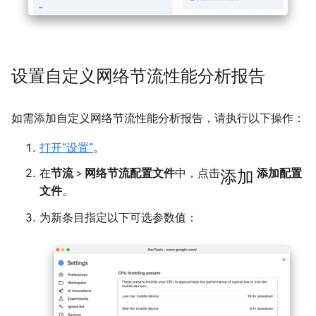
设置自定义网络节流性能分析报告
如需添加自定义网络节流性能分析报告，请执行以下操作：
打开“设置”
。
添加
在
节流
>
网络节流配置文件
中，点击
添加配置
文件
。
为新条目指定以下可选参数值：