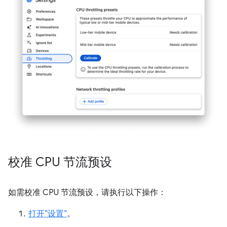
校准 CPU 节流预设
如需校准 CPU 节流预设，请执行以下操作：
打开“设置”
。