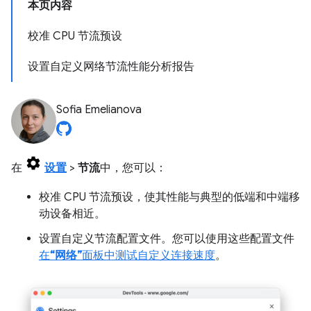
本页内容
校准 CPU 节流预设
设置自定义网络节流性能分析报告
Sofia Emelianova
在
设置
>
节流
中，您可以：
校准 CPU 节流预设，使其性能与典型的低端和中端移
动设备相近。
设置自定义节流配置文件。您可以使用这些配置文件
在
“网络”
面板中测试自定义连接速度
。