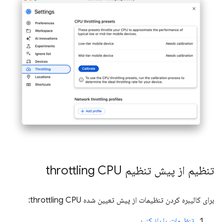
تنظیم از پیش تنظیم throttling CPU
برای کالیبره کردن تنظیمات از پیش تعیین شده throttling CPU:
تنظیمات را باز کنید
.