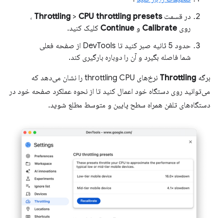
در قسمت
CPU throttling presets
>
Throttling
،
روی
Calibrate
و
Continue
کلیک کنید.
حدود 5 ثانیه صبر کنید تا DevTools از صفحه فعلی
شما فاصله بگیرد و آن را دوباره بارگیری کند.
برگه
Throttling
نرخ‌های throttling CPU را نشان می‌دهد که
می‌توانید روی دستگاه خود اعمال کنید تا از نحوه عملکرد صفحه خود در
دستگاه‌های تلفن همراه سطح پایین و متوسط ​​مطلع شوید.