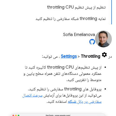
تنظیم از پیش تنظیم throttling CPU
نمایه throttling شبکه سفارشی را تنظیم کنید
Sofia Emelianova
در
Throttling
>
Settings
، می توانید:
از پیش تنظیم‌های throttling CPU کالیبره کنید تا
عملکرد معمولی دستگاه‌های تلفن همراه سطح پایین و
متوسط ​​را تقریبی کنید.
پروفایل های throttling سفارشی را تنظیم کنید.
می‌توانید از این پروفایل‌ها برای آزمایش
سرعت اتصال
سفارشی در پانل
شبکه
استفاده کنید.