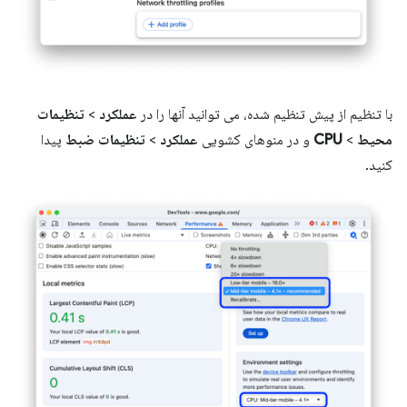
با تنظیم از پیش تنظیم شده، می توانید آنها را در
عملکرد
>
تنظیمات
محیط
>
CPU
و در منوهای کشویی
عملکرد
>
تنظیمات ضبط
پیدا
کنید.