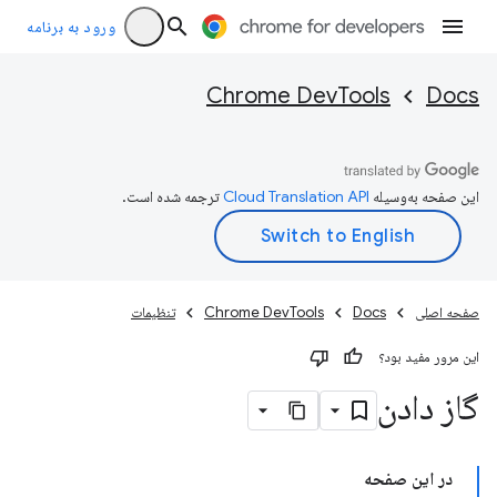
ورود به برنامه
Chrome DevTools
Docs
این صفحه به‌وسیله
ترجمه شده است.
صفحه اصلی
Docs
Chrome DevTools
تنظیمات
این مرور مفید بود؟
گاز دادن
در این صفحه