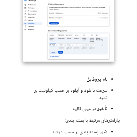
نام پروفایل
سرعت
دانلود
و
آپلود
بر حسب کیلوبیت بر
ثانیه
تأخیر
در میلی ثانیه
پارامترهای مرتبط با بسته بندی:
ضرر بسته بندی
بر حسب درصد