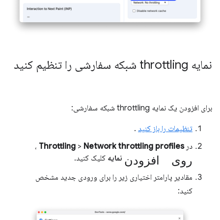
نمایه throttling شبکه سفارشی را تنظیم کنید
برای افزودن یک نمایه throttling شبکه سفارشی:
تنظیمات را باز کنید
.
در
Network throttling profiles
>
Throttling
،
روی افزودن
نمایه
کلیک کنید.
مقادیر پارامتر اختیاری زیر را برای ورودی جدید مشخص
کنید: