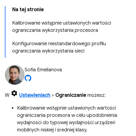
Na tej stronie
Kalibrowanie wstępnie ustawionych wartości
ograniczania wykorzystania procesora
Konfigurowanie niestandardowego profilu
ograniczania wykorzystania sieci
Sofia Emelianova
W
Ustawieniach
>
Ograniczanie
możesz:
Kalibrowanie wstępnie ustawionych wartości
ograniczania procesora w celu upodobnienia
wydajności do typowej wydajności urządzeń
mobilnych niskiej i średniej klasy.