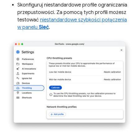
Skonfiguruj niestandardowe profile ograniczania
przepustowości. Za pomocą tych profili możesz
testować
niestandardowe szybkości połączenia
w panelu
Sieć
.