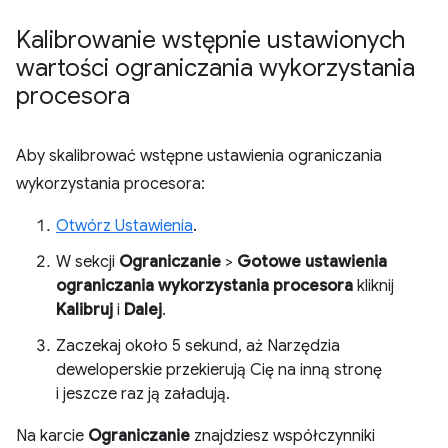
Kalibrowanie wstępnie ustawionych
wartości ograniczania wykorzystania
procesora
Aby skalibrować wstępne ustawienia ograniczania
wykorzystania procesora:
Otwórz Ustawienia
.
W sekcji
Ograniczanie
>
Gotowe ustawienia
ograniczania wykorzystania procesora
kliknij
Kalibruj
i
Dalej
.
Zaczekaj około 5 sekund, aż Narzędzia
deweloperskie przekierują Cię na inną stronę
i jeszcze raz ją załadują.
Na karcie
Ograniczanie
znajdziesz współczynniki