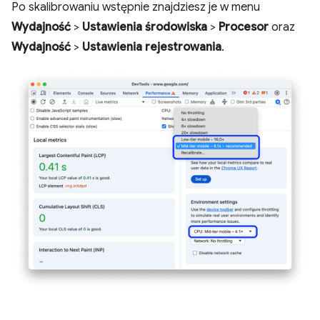
Po skalibrowaniu wstępnie znajdziesz je w menu
Wydajność
>
Ustawienia środowiska
>
Procesor
oraz
Wydajność
>
Ustawienia rejestrowania
.