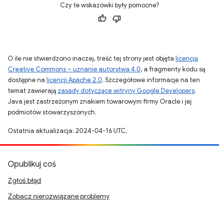
Czy te wskazówki były pomocne?
O ile nie stwierdzono inaczej, treść tej strony jest objęta
licencją
Creative Commons – uznanie autorstwa 4.0
, a fragmenty kodu są
dostępne na
licencji Apache 2.0
. Szczegółowe informacje na ten
temat zawierają
zasady dotyczące witryny Google Developers
.
Java jest zastrzeżonym znakiem towarowym firmy Oracle i jej
podmiotów stowarzyszonych.
Ostatnia aktualizacja: 2024-04-16 UTC.
Opublikuj coś
Zgłoś błąd
Zobacz nierozwiązane problemy