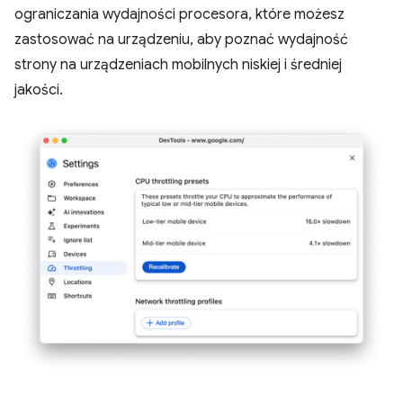
ograniczania wydajności procesora, które możesz
zastosować na urządzeniu, aby poznać wydajność
strony na urządzeniach mobilnych niskiej i średniej
jakości.