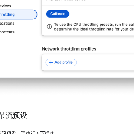
 节流预设
 节流预设，请执行以下操作：