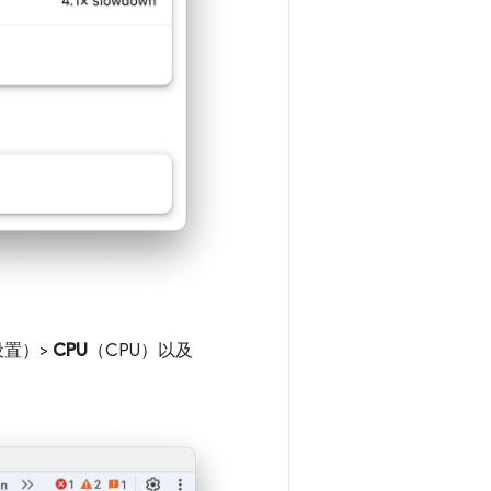
设置）>
CPU
（CPU）以及