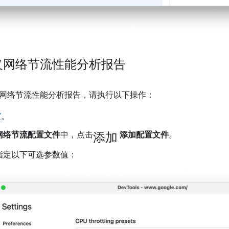
义网络节流性能分析报告
网络节流性能分析报告，请执行以下操作：
”
。
添加
网络节流配置文件
中，点击
添加配置文件
。
指定以下可选参数值：