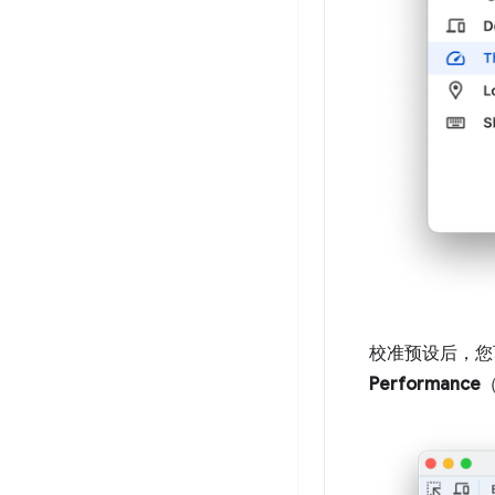
校准预设后，
Performance