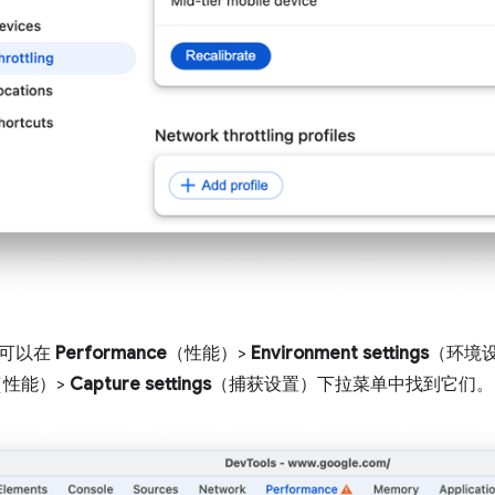
您可以在
Performance
（性能）>
Environment settings
（环境
（性能）>
Capture settings
（捕获设置）下拉菜单中找到它们。