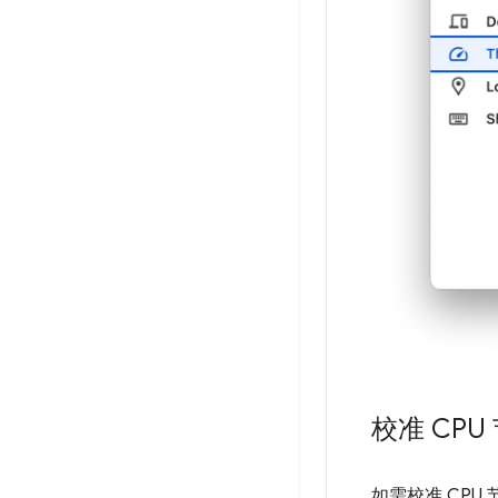
校准 CPU
如需校准 CPU