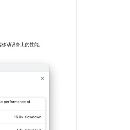
端移动设备上的性能。