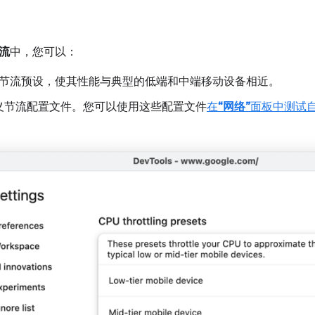
流
中，您可以：
U 节流预设，使其性能与典型的低端和中端移动设备相近。
义节流配置文件。您可以使用这些配置文件
在
“网络”
面板中测试