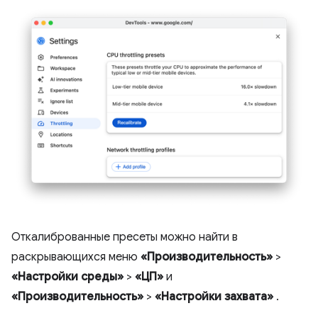
Откалиброванные пресеты можно найти в
раскрывающихся меню
«Производительность»
>
«Настройки среды»
>
«ЦП»
и
«Производительность»
>
«Настройки захвата»
.