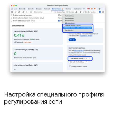
Настройка специального профиля
регулирования сети