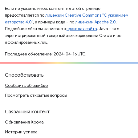
Если не указано иное, контент на этой странице
предоставляется по
лицензии Creative Commons "С указанием
авторства 4.0"
, а примеры кода – по
лицензии Apache 2.0
.
Подробнее об этом написано в
правилах сайта
. Java – это
зарегистрированный товарный знак корпорации Oracle и ее
аффилированных лиц.
Последнее обновление: 2024-04-16 UTC.
Способствовать
Сообщить об ошибке
Посмотреть открытые вопросы
Связанный контент
Обновления Хрома
Истории успеха