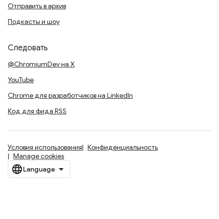
Отправить в архив
Подкасты и шоу
Следовать
@ChromiumDev на X
YouTube
Chrome для разработчиков на LinkedIn
Код для фида RSS
Условия использования
Конфиденциальность
Manage cookies