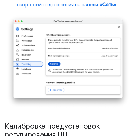
скоростей подключения на панели
«Сеть»
.
Калибровка предустановок
регулирования ЦП