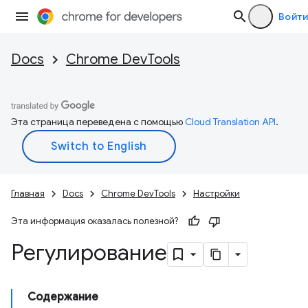
Войти
Docs
Chrome DevTools
Эта страница переведена с помощью
Cloud Translation API
.
Главная
Docs
Chrome DevTools
Настройки
Эта информация оказалась полезной?
Регулирование
Содержание