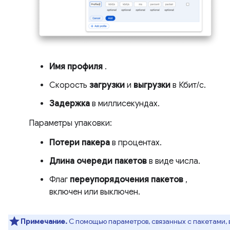
Имя профиля
.
Скорость
загрузки
и
выгрузки
в Кбит/с.
Задержка
в миллисекундах.
Параметры упаковки:
Потери пакера
в процентах.
Длина очереди пакетов
в виде числа.
Флаг
переупорядочения пакетов
,
включен или выключен.
Примечание.
С помощью параметров, связанных с пакетами, 