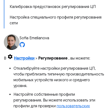
Калибровка предустановок регулирования ЦП
Настройка специального профиля регулирования
сети
Sofia Emelianova
В
Настройки
>
Регулирование
, вы можете:
Откалибруйте настройки регулирования ЦП,
чтобы приблизить типичную производительность
мобильных устройств низкого и среднего
уровня.
Настройте собственные профили
регулирования. Вы можете использовать эти
профили для проверки
пользовательских