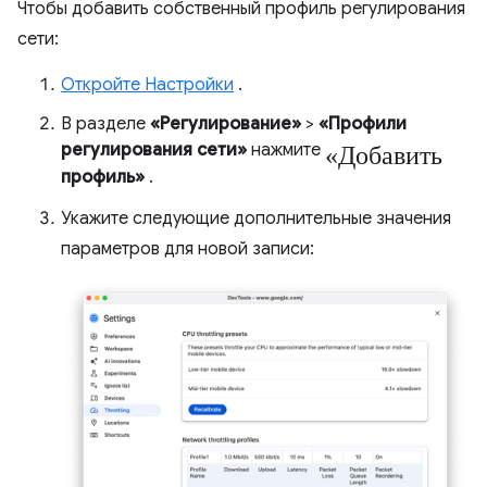
Чтобы добавить собственный профиль регулирования
сети:
Откройте Настройки
.
В разделе
«Регулирование»
>
«Профили
«Добавить
регулирования сети»
нажмите
профиль»
.
Укажите следующие дополнительные значения
параметров для новой записи: