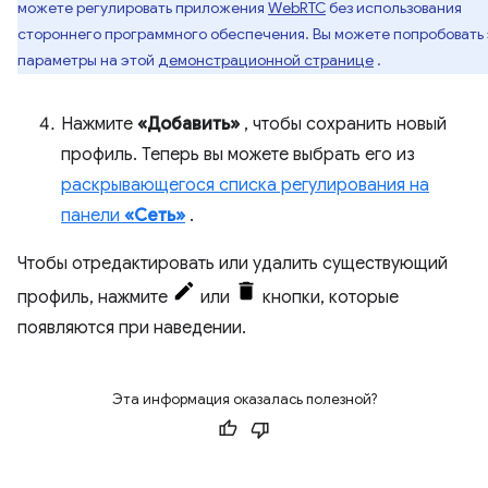
можете регулировать приложения
WebRTC
без использования
стороннего программного обеспечения. Вы можете попробовать
параметры на этой
демонстрационной странице
.
Нажмите
«Добавить»
, чтобы сохранить новый
профиль. Теперь вы можете выбрать его из
раскрывающегося списка регулирования на
панели
«Сеть»
.
Чтобы отредактировать или удалить существующий
профиль, нажмите
или
кнопки, которые
появляются при наведении.
Эта информация оказалась полезной?