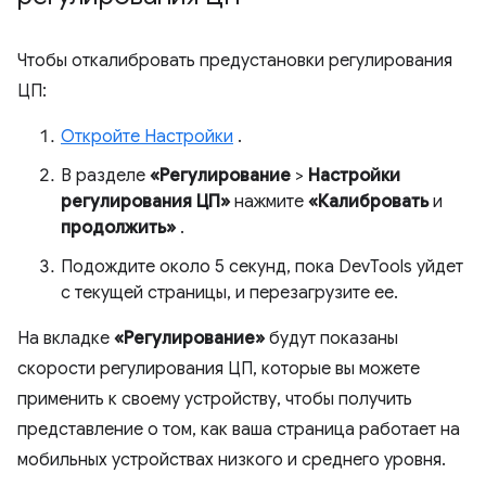
Чтобы откалибровать предустановки регулирования
ЦП:
Откройте Настройки
.
В разделе
«Регулирование
>
Настройки
регулирования ЦП»
нажмите
«Калибровать
и
продолжить»
.
Подождите около 5 секунд, пока DevTools уйдет
с текущей страницы, и перезагрузите ее.
На вкладке
«Регулирование»
будут показаны
скорости регулирования ЦП, которые вы можете
применить к своему устройству, чтобы получить
представление о том, как ваша страница работает на
мобильных устройствах низкого и среднего уровня.