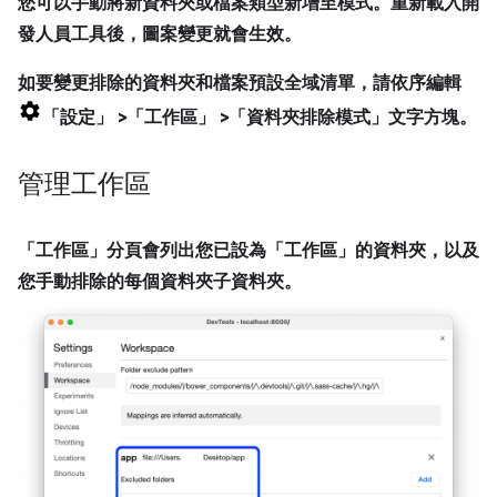
您可以手動將新資料夾或檔案類型新增至模式。重新載入開
發人員工具後，圖案變更就會生效。
如要變更排除的資料夾和檔案預設全域清單，請依序編輯
「設定」
>「工作區」
>「資料夾排除模式」
文字方塊。
管理工作區
「工作區」
分頁會列出您已設為「工作區」
的資料夾，以及
您手動排除的每個資料夾子資料夾。