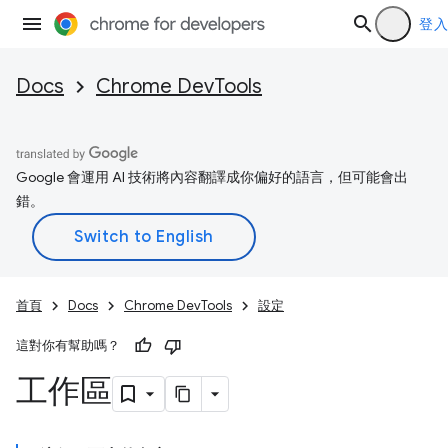
登入
Docs
Chrome DevTools
Google 會運用 AI 技術將內容翻譯成你偏好的語言，但可能會出
錯。
首頁
Docs
Chrome DevTools
設定
這對你有幫助嗎？
工作區