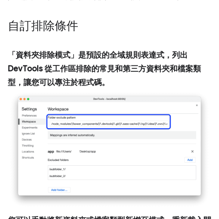
自訂排除條件
「資料夾排除模式」
是預設的全域規則表達式，列出
DevTools 從工作區排除的常見和第三方資料夾和檔案類
型，讓您可以專注於程式碼。