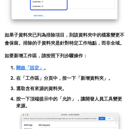
如果子資料夾已列為排除項目，則該資料夾中的檔案變更不
會保留。排除的子資料夾是針對特定工作地點，而非全域。
如要新增
工作區
，請按照下列步驟操作：
開啟「設定」
。
在「工作區」
分頁中，按一下「新增資料夾」
。
選取含有來源的資料夾。
按一下頂端提示中的「允許」
，讓開發人員工具變更
來源。