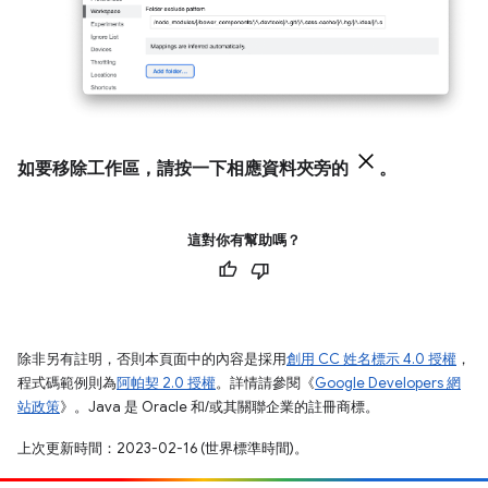
如要移除工作區，請按一下相應資料夾旁的
。
這對你有幫助嗎？
除非另有註明，否則本頁面中的內容是採用
創用 CC 姓名標示 4.0 授權
，
程式碼範例則為
阿帕契 2.0 授權
。詳情請參閱《
Google Developers 網
站政策
》。Java 是 Oracle 和/或其關聯企業的註冊商標。
上次更新時間：2023-02-16 (世界標準時間)。