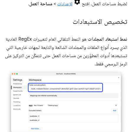
لضبط مساحات العمل، افتح
الإعدادات
>
مساحة العمل
.
تخصيص الاستبعادات
نمط استبعاد المجلدات
هو النمط التلقائي العام لتعبيرات RegEx العادية
الذي يسرد أنواع الملفات والمجلدات الشائعة والتابعة لجهات خارجية التي
تستبعدها أدوات المطوّرين من مساحات العمل حتى تتمكّن من التركيز على
الرمز البرمجي فقط.