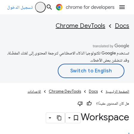
تسجيل الدخول
Chrome DevTools
Docs
تستخدم Google تكنولوجيا الذكاء الاصطناعي لترجمة المحتوى إلى لغتك المفضّلة،
وقد تتضمّن بعض الأخطاء.
الصفحة الرئيسية
Docs
Chrome DevTools
الإعدادات
هل كان المحتوى مفيدًا؟
Workspace