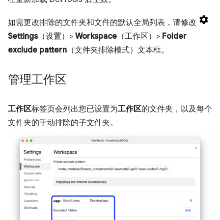
如需更改排除的文件夹和文件的默认全局列表，请修改
Settings
（设置）>
Workspace
（工作区）>
Folder
exclude pattern
（文件夹排除模式）文本框。
管理工作区
工作区
标签页会列出您已设置为
工作区
的文件夹，以及每个
文件夹的手动排除的子文件夹。