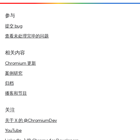
参与
提交 bug
查看未处理完毕的问题
相关内容
Chromium 更新
案例研究
归档
播客和节目
关注
关于 X 的 @ChromiumDev
YouTube