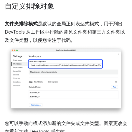
自定义排除对象
文件夹排除模式
是默认的全局正则表达式模式，用于列出
DevTools 从工作区中排除的常见文件夹和第三方文件夹以
及文件类型，以便您专注于代码。
您可以手动向模式添加新的文件夹或文件类型。图案更改会
在重新加载 DevTools 后生效。