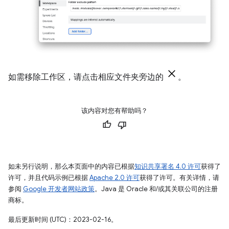
如需移除工作区，请点击相应文件夹旁边的
。
该内容对您有帮助吗？
如未另行说明，那么本页面中的内容已根据
知识共享署名 4.0 许可
获得了
许可，并且代码示例已根据
Apache 2.0 许可
获得了许可。有关详情，请
参阅
Google 开发者网站政策
。Java 是 Oracle 和/或其关联公司的注册
商标。
最后更新时间 (UTC)：2023-02-16。