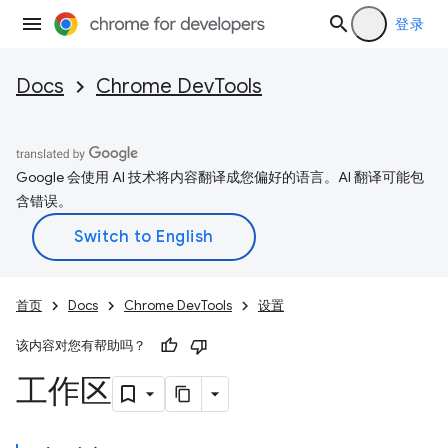
登录
Docs
Chrome DevTools
Google 会使用 AI 技术将内容翻译成您偏好的语言。AI 翻译可能包
含错误。
首页
Docs
Chrome DevTools
设置
该内容对您有帮助吗？
工作区