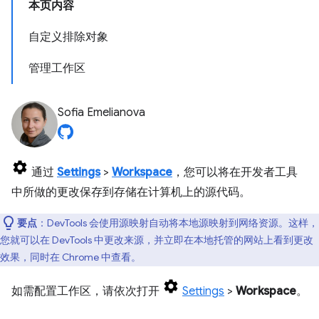
本页内容
自定义排除对象
管理工作区
Sofia Emelianova
通过
Settings
>
Workspace
，您可以将在开发者工具
中所做的更改保存到存储在计算机上的源代码。
要点
：DevTools 会使用源映射自动将本地源映射到网络资源。这样，
您就可以在 DevTools 中更改来源，并立即在本地托管的网站上看到更改
效果，同时在 Chrome 中查看。
如需配置工作区，请依次打开
Settings
>
Workspace
。