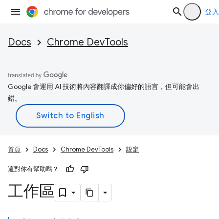
登入
Docs
Chrome DevTools
Google 會運用 AI 技術將內容翻譯成你偏好的語言，但可能會出
錯。
首頁
Docs
Chrome DevTools
設定
這對你有幫助嗎？
工作區