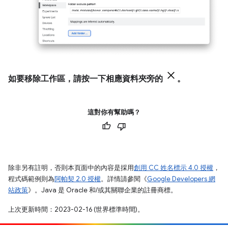
如要移除工作區，請按一下相應資料夾旁的
。
這對你有幫助嗎？
除非另有註明，否則本頁面中的內容是採用
創用 CC 姓名標示 4.0 授權
，
程式碼範例則為
阿帕契 2.0 授權
。詳情請參閱《
Google Developers 網
站政策
》。Java 是 Oracle 和/或其關聯企業的註冊商標。
上次更新時間：2023-02-16 (世界標準時間)。