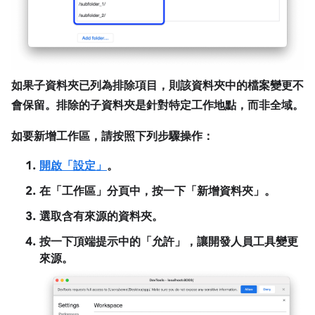
如果子資料夾已列為排除項目，則該資料夾中的檔案變更不
會保留。排除的子資料夾是針對特定工作地點，而非全域。
如要新增
工作區
，請按照下列步驟操作：
開啟「設定」
。
在「工作區」
分頁中，按一下「新增資料夾」
。
選取含有來源的資料夾。
按一下頂端提示中的「允許」
，讓開發人員工具變更
來源。