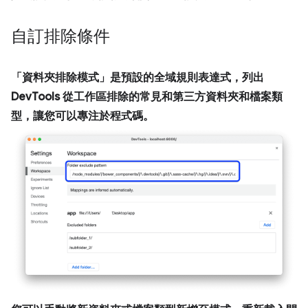
自訂排除條件
「資料夾排除模式」
是預設的全域規則表達式，列出
DevTools 從工作區排除的常見和第三方資料夾和檔案類
型，讓您可以專注於程式碼。