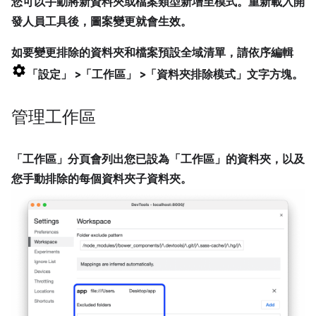
您可以手動將新資料夾或檔案類型新增至模式。重新載入開
發人員工具後，圖案變更就會生效。
如要變更排除的資料夾和檔案預設全域清單，請依序編輯
「設定」
>「工作區」
>「資料夾排除模式」
文字方塊。
管理工作區
「工作區」
分頁會列出您已設為「工作區」
的資料夾，以及
您手動排除的每個資料夾子資料夾。