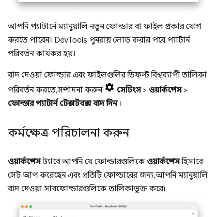
আপনি প্যাটার্নে ম্যানুয়ালি নতুন ফোল্ডার বা ফাইল প্রকার যোগ
করতে পারেন। DevTools পুনরায় লোড করার পরে প্যাটার্ন
পরিবর্তন কার্যকর হয়।
বাদ দেওয়া ফোল্ডার এবং ফাইলগুলির ডিফল্ট বিশ্বব্যাপী তালিকা
পরিবর্তন করতে, সম্পাদনা করুন
সেটিংস
>
ওয়ার্কস্পেস
>
ফোল্ডার প্যাটার্ন টেক্সটবক্স বাদ দিন
।
কর্মক্ষেত্র পরিচালনা করুন
ওয়ার্কস্পেস
ট্যাবে আপনি যে ফোল্ডারগুলিকে
ওয়ার্কস্পেস
হিসাবে
সেট আপ করেছেন এবং প্রতিটি ফোল্ডারের জন্য, আপনি ম্যানুয়ালি
বাদ দেওয়া সাবফোল্ডারগুলিকে তালিকাভুক্ত করে৷