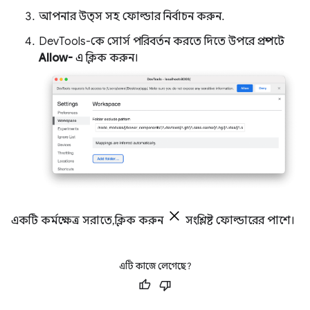
আপনার উত্স সহ ফোল্ডার নির্বাচন করুন.
DevTools-কে সোর্স পরিবর্তন করতে দিতে উপরে প্রম্পটে
Allow-
এ ক্লিক করুন।
একটি কর্মক্ষেত্র সরাতে, ক্লিক করুন
সংশ্লিষ্ট ফোল্ডারের পাশে।
এটি কাজে লেগেছে?