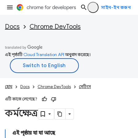
সাইন-ইন করুন
Docs
Chrome DevTools
এই পৃষ্ঠাটি
Cloud Translation API
অনুবাদ করেছে।
হোম
Docs
Chrome DevTools
সেটিংস
এটি কাজে লেগেছে?
কর্মক্ষেত্র
এই পৃষ্ঠায় যা যা আছে