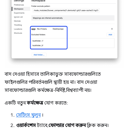
বাদ দেওয়া হিসাবে তালিকাভুক্ত সাবফোল্ডারগুলিতে
ফাইলগুলির পরিবর্তনগুলি স্থায়ী হয় না। বাদ দেওয়া
সাবফোল্ডারগুলি কর্মক্ষেত্র-নির্দিষ্ট, বিশ্বব্যাপী নয়।
একটি নতুন
কর্মক্ষেত্র
যোগ করতে:
সেটিংস খুলুন
।
ওয়ার্কস্পেস
ট্যাবে,
ফোল্ডার যোগ করুন
ক্লিক করুন।