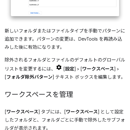
新しいフォルダまたはファイルタイプを手動でパターンに
追加できます。パターンの変更は、DevTools を再読み込
みした後に有効になります。
除外されるフォルダとファイルのデフォルトのグローバル
リストを変更するには、
[
設定
] > [
ワークスペース
] >
[
フォルダ除外パターン
] テキスト ボックスを編集します。
ワークスペースを管理
[
ワークスペース
] タブには、[
ワークスペース
] として設定
したフォルダと、フォルダごとに手動で除外したサブフォ
ルダが表示されます。