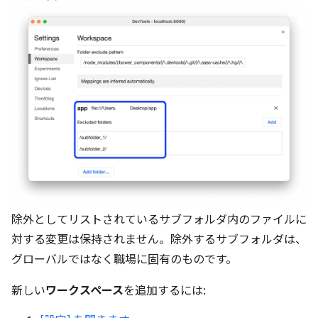
除外としてリストされているサブフォルダ内のファイルに
対する変更は保持されません。除外するサブフォルダは、
グローバルではなく職場に固有のものです。
新しい
ワークスペース
を追加するには: