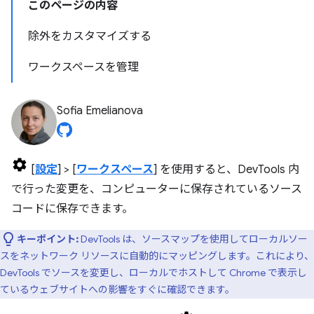
このページの内容
除外をカスタマイズする
ワークスペースを管理
Sofia Emelianova
[
設定
] > [
ワークスペース
] を使用すると、DevTools 内
で行った変更を、コンピューターに保存されているソース
コードに保存できます。
キーポイント:
DevTools は、ソースマップを使用してローカルソー
スをネットワーク リソースに自動的にマッピングします。これにより、
DevTools でソースを変更し、ローカルでホストして Chrome で表示し
ているウェブサイトへの影響をすぐに確認できます。