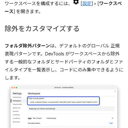
ワークスペースを構成するには、
[
設定
] > [
ワークスペ
ース
] を開きます。
除外をカスタマイズする
フォルダ除外パターン
は、デフォルトのグローバル 正規
表現パターンです。DevTools がワークスペースから除外
する一般的なフォルダとサードパーティのフォルダとファ
イルタイプを一覧表示し、コードにのみ集中できるように
します。