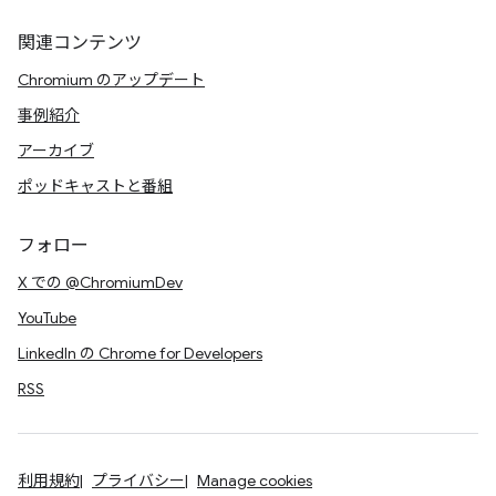
関連コンテンツ
Chromium のアップデート
事例紹介
アーカイブ
ポッドキャストと番組
フォロー
X での @ChromiumDev
YouTube
LinkedIn の Chrome for Developers
RSS
利用規約
プライバシー
Manage cookies