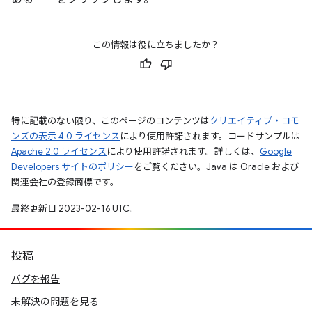
この情報は役に立ちましたか？
特に記載のない限り、このページのコンテンツは
クリエイティブ・コモ
ンズの表示 4.0 ライセンス
により使用許諾されます。コードサンプルは
Apache 2.0 ライセンス
により使用許諾されます。詳しくは、
Google
Developers サイトのポリシー
をご覧ください。Java は Oracle および
関連会社の登録商標です。
最終更新日 2023-02-16 UTC。
投稿
バグを報告
未解決の問題を見る