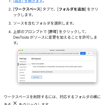
[設定] を開きます
。
[
ワークスペース
] タブで、[
フォルダを追加
] をクリ
ックします。
ソースを含むフォルダを選択します。
上部のプロンプトで [
許可
] をクリックして、
DevTools がソースに変更を加えることを許可しま
す。
ワークスペースを削除するには、対応するフォルダの横に
ある
をクリックします。