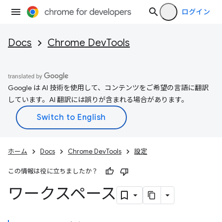
ログイン
Docs
Chrome DevTools
Google は AI 技術を使用して、コンテンツをご希望の言語に翻訳
しています。AI 翻訳には誤りが含まれる場合があります。
ホーム
Docs
Chrome DevTools
設定
この情報は役に立ちましたか？
ワークスペース