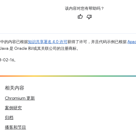
该内容对您有帮助吗？
面中的内容已根据
知识共享署名 4.0 许可
获得了许可，并且代码示例已根据
Apa
Java 是 Oracle 和/或其关联公司的注册商标。
-02-16。
相关内容
Chromium 更新
案例研究
归档
播客和节目