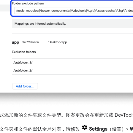
添加新的文件夹或文件类型。图案更改会在重新加载 DevTool
文件夹和文件的默认全局列表，请修改
Settings
（设置）>
W