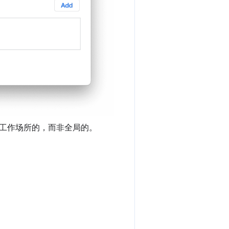
工作场所的，而非全局的。