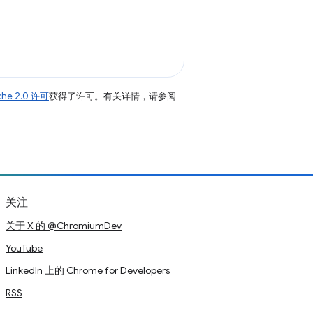
che 2.0 许可
获得了许可。有关详情，请参阅
关注
关于 X 的 @ChromiumDev
YouTube
LinkedIn 上的 Chrome for Developers
RSS