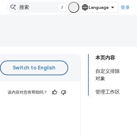
/
登录
本页内容
自定义排除
对象
管理工作区
该内容对您有帮助吗？