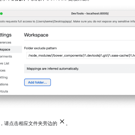
，请点击相应文件夹旁边的
。