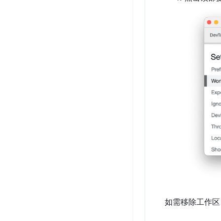
如需移除工作区