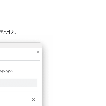
子文件夹。