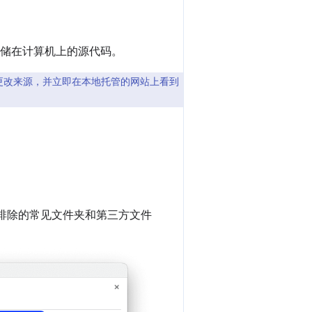
储在计算机上的源代码。
s 中更改来源，并立即在本地托管的网站上看到
区中排除的常见文件夹和第三方文件