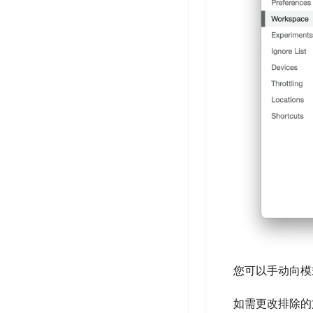
您可以手动向模式
如需更改排除的