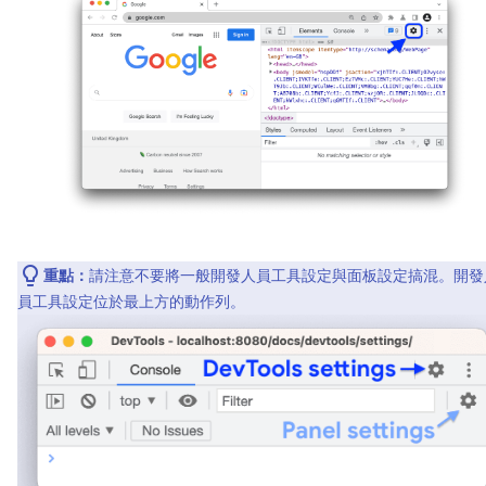
重點：
請注意不要將一般開發人員工具設定與面板設定搞混。開發
員工具設定位於最上方的動作列。