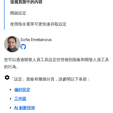
這個頁面中的內容
開啟設定
使用指令選單可更快速存取設定
Sofia Emelianova
您可以透過開發人員工具設定控管個別面板和開發人員工具
的行為。
「設定」
面板有幾個分頁，請參閱以下各節：
偏好設定
工作區
AI 創新技術