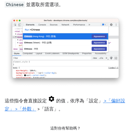
Chinese
並選取所需選項。
這些指令會直接設定
的值，依序為「設定」
>「偏好設
定」
>「外觀」
>「語言」。
這對你有幫助嗎？