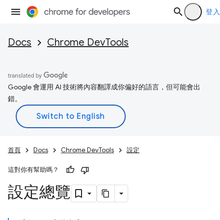
登入
Docs
Chrome DevTools
Google 會運用 AI 技術將內容翻譯成你偏好的語言，但可能會出
錯。
首頁
Docs
Chrome DevTools
設定
這對你有幫助嗎？
設定總覽