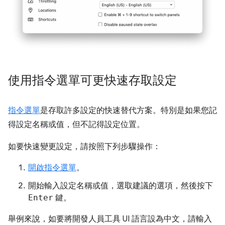
使用指令選單可更快速存取設定
指令選單
是存取許多設定的快速替代方案。特別是如果您記
得設定名稱或值，但不記得設定位置。
如要快速變更設定，請按照下列步驟操作：
開啟指令選單
。
開始輸入設定名稱或值，選取建議的選項，然後按下
Enter
鍵。
舉例來說，如要將開發人員工具 UI 語言設為中文，請輸入