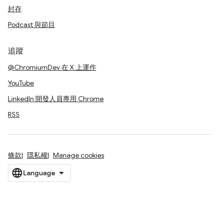
封存
Podcast 與節目
追蹤
@ChromiumDev 在 X 上運作
YouTube
LinkedIn 開發人員專用 Chrome
RSS
條款
隱私權
Manage cookies