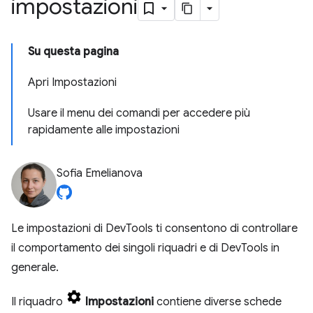
impostazioni
Su questa pagina
Apri Impostazioni
Usare il menu dei comandi per accedere più
rapidamente alle impostazioni
Sofia Emelianova
Le impostazioni di DevTools ti consentono di controllare
il comportamento dei singoli riquadri e di DevTools in
generale.
Il riquadro
Impostazioni
contiene diverse schede