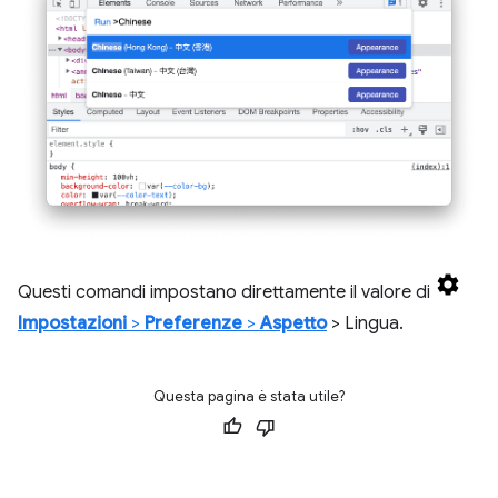
Questi comandi impostano direttamente il valore di
Impostazioni
>
Preferenze
>
Aspetto
> Lingua.
Questa pagina è stata utile?