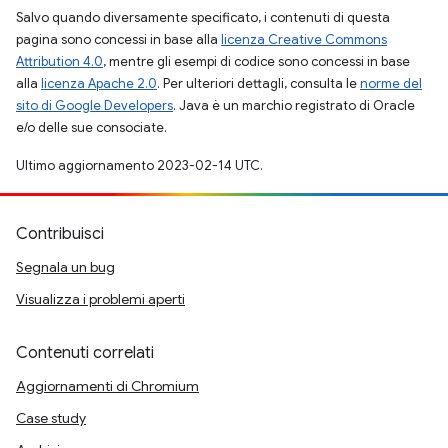
Salvo quando diversamente specificato, i contenuti di questa
pagina sono concessi in base alla
licenza Creative Commons
Attribution 4.0
, mentre gli esempi di codice sono concessi in base
alla
licenza Apache 2.0
. Per ulteriori dettagli, consulta le
norme del
sito di Google Developers
. Java è un marchio registrato di Oracle
e/o delle sue consociate.
Ultimo aggiornamento 2023-02-14 UTC.
Contribuisci
Segnala un bug
Visualizza i problemi aperti
Contenuti correlati
Aggiornamenti di Chromium
Case study