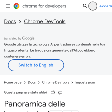
Accedi
Docs
Chrome DevTools
Google utilizza la tecnologia AI per tradurre i contenuti nella tua
lingua preferita. Le traduzioni generate dall'AI potrebbero
contenere errori.
Home page
Docs
Chrome DevTools
Impostazioni
Questa pagina è stata utile?
Panoramica delle