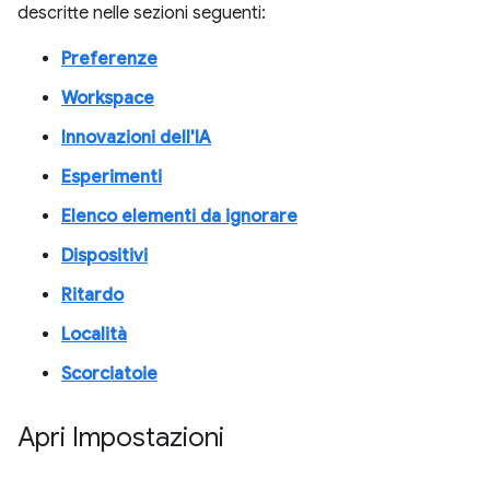
descritte nelle sezioni seguenti:
Preferenze
Workspace
Innovazioni dell'IA
Esperimenti
Elenco elementi da ignorare
Dispositivi
Ritardo
Località
Scorciatoie
Apri Impostazioni