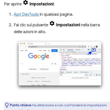
Per aprire
Impostazioni
:
Apri DevTools
in qualsiasi pagina.
Fai clic sul pulsante
Impostazioni
nella barra
delle azioni in alto.
Punto chiave
:fai attenzione a non confondere le impostazioni