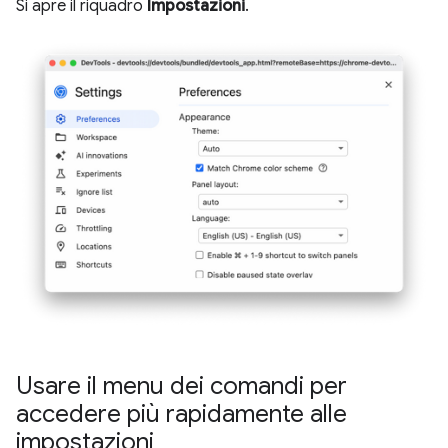
Si apre il riquadro
Impostazioni
.
Usare il menu dei comandi per
accedere più rapidamente alle
impostazioni