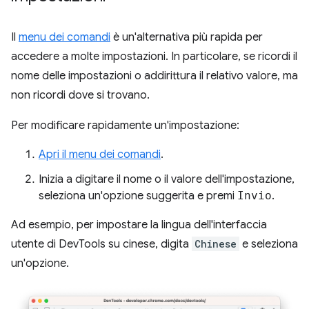
Il
menu dei comandi
è un'alternativa più rapida per
accedere a molte impostazioni. In particolare, se ricordi il
nome delle impostazioni o addirittura il relativo valore, ma
non ricordi dove si trovano.
Per modificare rapidamente un'impostazione:
Apri il menu dei comandi
.
Inizia a digitare il nome o il valore dell'impostazione,
seleziona un'opzione suggerita e premi
Invio
.
Ad esempio, per impostare la lingua dell'interfaccia
utente di DevTools su cinese, digita
Chinese
e seleziona
un'opzione.