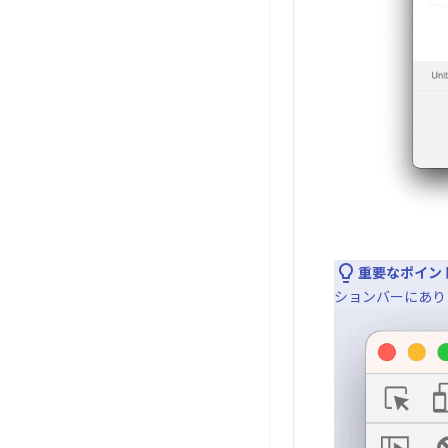
重要なポイント
ションバーにあり