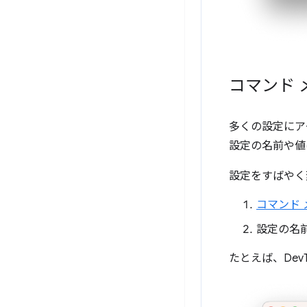
コマンド
多くの設定にア
設定の名前や値
設定をすばやく
コマンド
設定の名
たとえば、DevT