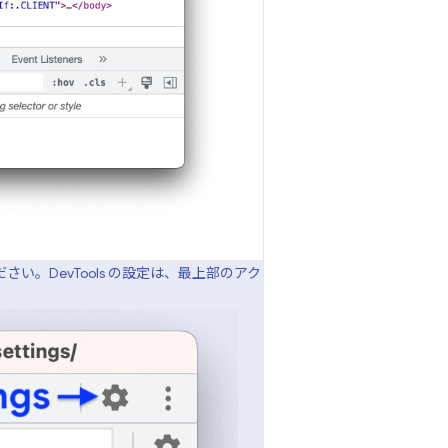
さい。DevTools の設定は、最上部のアク