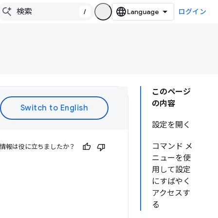
/
ログイン
このページ
の内容
設定を開く
コマンド メ
情報は役に立ちましたか？
ニューを使
用して設定
にすばやく
アクセスす
る