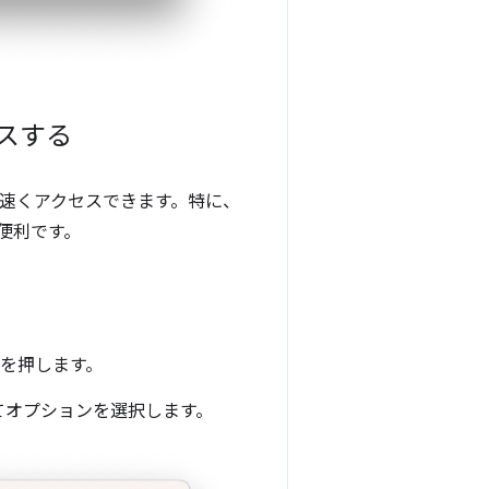
スする
速くアクセスできます。特に、
便利です。
を押します。
てオプションを選択します。