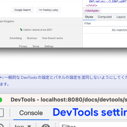
:
一般的な DevTools の設定とパネルの設定を混同しないようにしてくだ
ます。