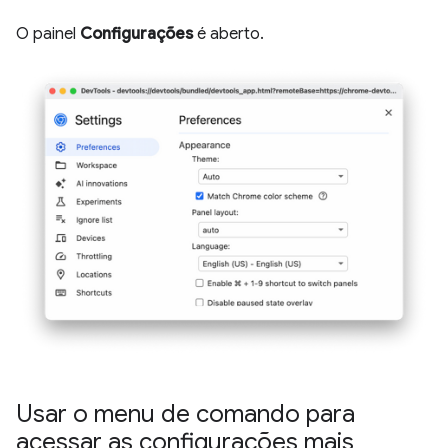
O painel
Configurações
é aberto.
Usar o menu de comando para
acessar as configurações mais