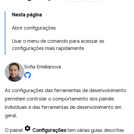
Nesta página
Abrir configurações
Usar o menu de comando para acessar as
configurações mais rapidamente
Sofia Emelianova
As configurações das ferramentas de desenvolvimento
permitem controlar o comportamento dos painéis
individuais e das ferramentas de desenvolvimento em
geral.
O painel
Configurações
tem várias guias descritas