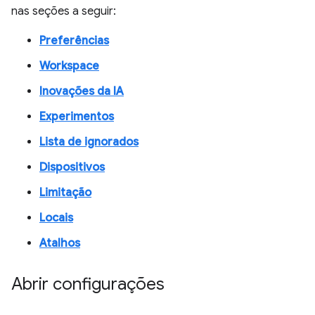
nas seções a seguir:
Preferências
Workspace
Inovações da IA
Experimentos
Lista de ignorados
Dispositivos
Limitação
Locais
Atalhos
Abrir configurações