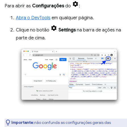
Para abrir as
Configurações
do
:
Abra o DevTools
em qualquer página.
Clique no botão
Settings
na barra de ações na
parte de cima.
Importante
:não confunda as configurações gerais das