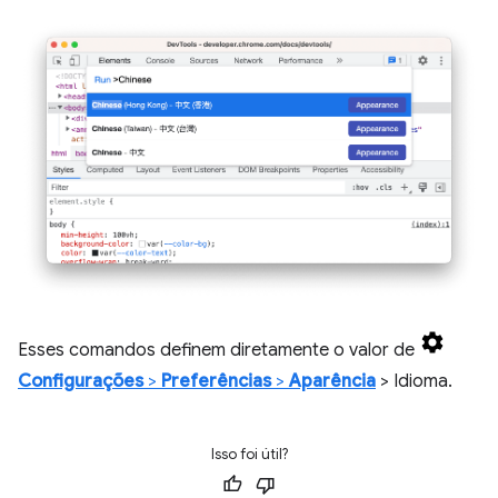
Esses comandos definem diretamente o valor de
Configurações
>
Preferências
>
Aparência
> Idioma.
Isso foi útil?