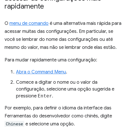
rapidamente
O
menu de comando
é uma alternativa mais rápida para
acessar muitas das configurações. Em particular, se
você se lembrar do nome das configurações ou até
mesmo do valor, mas não se lembrar onde elas estão.
Para mudar rapidamente uma configuração:
Abra o Command Menu
.
Comece a digitar o nome ou o valor da
configuração, selecione uma opção sugerida e
pressione
Enter
.
Por exemplo, para definir o idioma da interface das
Ferramentas do desenvolvedor como chinês, digite
Chinese
e selecione uma opção.