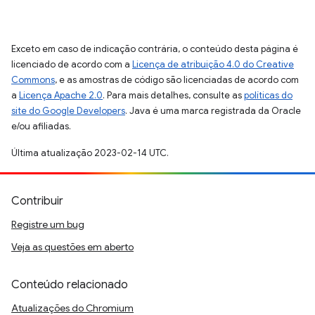
Exceto em caso de indicação contrária, o conteúdo desta página é
licenciado de acordo com a
Licença de atribuição 4.0 do Creative
Commons
, e as amostras de código são licenciadas de acordo com
a
Licença Apache 2.0
. Para mais detalhes, consulte as
políticas do
site do Google Developers
. Java é uma marca registrada da Oracle
e/ou afiliadas.
Última atualização 2023-02-14 UTC.
Contribuir
Registre um bug
Veja as questões em aberto
Conteúdo relacionado
Atualizações do Chromium