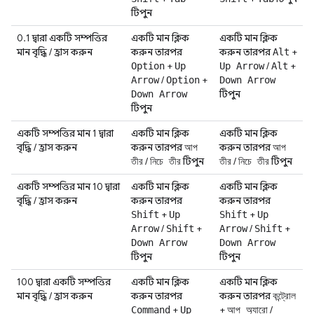
টিপুন
0.1 দ্বারা একটি সম্পত্তির
একটি মান ক্লিক
একটি মান ক্লিক
মান বৃদ্ধি / হ্রাস করুন
করুন তারপর
করুন তারপর
+
Alt
+
/
+
Option
Up
Up Arrow
Alt
/
+
Arrow
Option
Down Arrow
টিপুন
Down Arrow
টিপুন
একটি সম্পত্তির মান 1 দ্বারা
একটি মান ক্লিক
একটি মান ক্লিক
বৃদ্ধি / হ্রাস করুন
করুন তারপর
করুন তারপর
আপ
আপ
/
টিপুন
/
টিপুন
তীর
নিচে তীর
তীর
নিচে তীর
একটি সম্পত্তির মান 10 দ্বারা
একটি মান ক্লিক
একটি মান ক্লিক
বৃদ্ধি / হ্রাস করুন
করুন তারপর
করুন তারপর
+
+
Shift
Up
Shift
Up
/
+
/
+
Arrow
Shift
Arrow
Shift
Down Arrow
Down Arrow
টিপুন
টিপুন
100 দ্বারা একটি সম্পত্তির
একটি মান ক্লিক
একটি মান ক্লিক
মান বৃদ্ধি / হ্রাস করুন
করুন তারপর
করুন তারপর
কন্ট্রোল
+
+
/
Command
Up
আপ অ্যারো