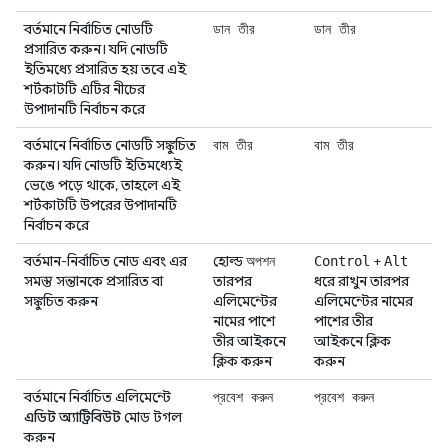
বর্তমানে নির্বাচিত নোডটি
ডান তীর
ডান তীর
প্রসারিত করুন। যদি নোডটি
ইতিমধ্যে প্রসারিত হয় তবে এই
শর্টকাটটি এটির নীচের
উপাদানটি নির্বাচন করে
বর্তমানে নির্বাচিত নোডটি সঙ্কুচিত
বাম তীর
বাম তীর
করুন। যদি নোডটি ইতিমধ্যেই
ভেঙে পড়ে থাকে, তাহলে এই
শর্টকাটটি উপরের উপাদানটি
নির্বাচন করে
বর্তমান-নির্বাচিত নোড এবং এর
হোল্ড
+
অপশন
Control
Alt
সমস্ত সন্তানকে প্রসারিত বা
তারপর
ধরে রাখুন তারপর
সঙ্কুচিত করুন
এলিমেন্টের
এলিমেন্টের নামের
নামের পাশে
পাশের তীর
তীর আইকনে
আইকনে ক্লিক
ক্লিক করুন
করুন
বর্তমানে নির্বাচিত এলিমেন্টে
প্রবেশ করুন
প্রবেশ করুন
এডিট অ্যাট্রিবিউট
মোড টগল
করুন