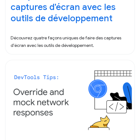
captures d'écran avec les
outils de développement
Découvrez quatre façons uniques de faire des captures
d'écran avec les outils de développement.