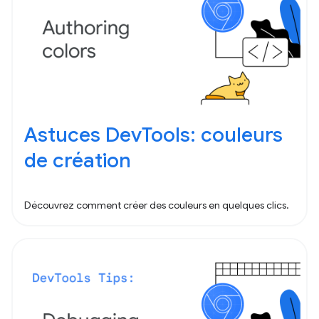
Astuces DevTools: couleurs
de création
Découvrez comment créer des couleurs en quelques clics.