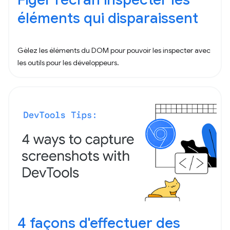
éléments qui disparaissent
Gèlez les éléments du DOM pour pouvoir les inspecter avec
les outils pour les développeurs.
4 façons d'effectuer des