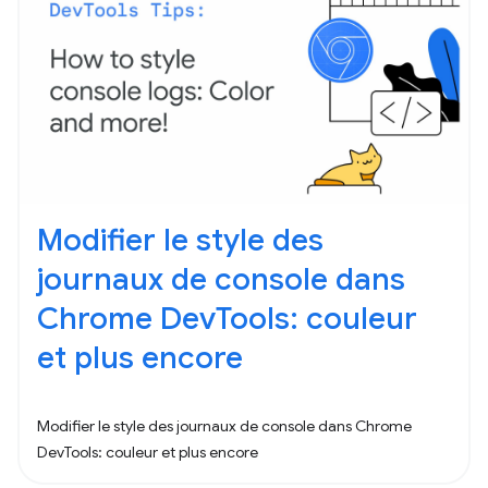
Modifier le style des
journaux de console dans
Chrome DevTools: couleur
et plus encore
Modifier le style des journaux de console dans Chrome
DevTools: couleur et plus encore