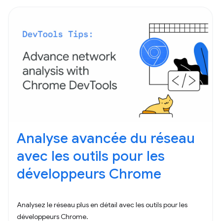
Analyse avancée du réseau
avec les outils pour les
développeurs Chrome
Analysez le réseau plus en détail avec les outils pour les
développeurs Chrome.