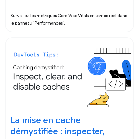
Surveillez les métriques Core Web Vitals en temps réel dans
le panneau "Performances".
La mise en cache
démystifiée : inspecter,