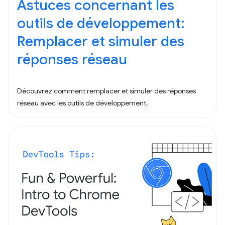
Astuces concernant les
outils de développement:
Remplacer et simuler des
réponses réseau
Découvrez comment remplacer et simuler des réponses
réseau avec les outils de développement.