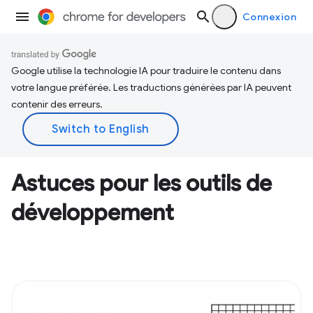
Connexion
Google utilise la technologie IA pour traduire le contenu dans
votre langue préférée. Les traductions générées par IA peuvent
contenir des erreurs.
Astuces pour les outils de
développement