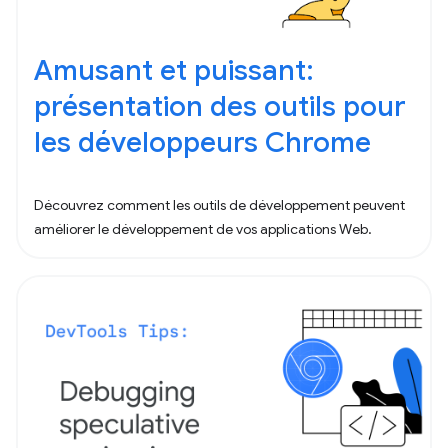
Amusant et puissant:
présentation des outils pour
les développeurs Chrome
Découvrez comment les outils de développement peuvent
améliorer le développement de vos applications Web.