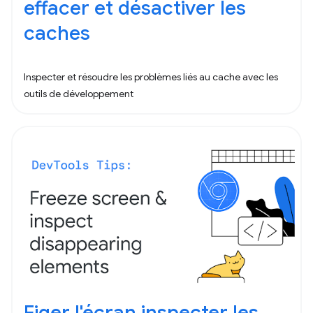
effacer et désactiver les
caches
Inspecter et résoudre les problèmes liés au cache avec les
outils de développement
Figer l'écran inspecter les