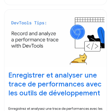
Enregistrer et analyser une
trace de performances avec
les outils de développement
Enregistrez et analysez une trace de performances avec les