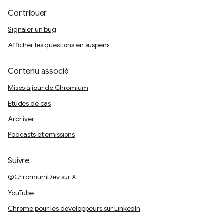
Contribuer
Signaler un bug
Afficher les questions en suspens
Contenu associé
Mises à jour de Chromium
Études de cas
Archiver
Podcasts et émissions
Suivre
@ChromiumDev sur X
YouTube
Chrome pour les développeurs sur LinkedIn