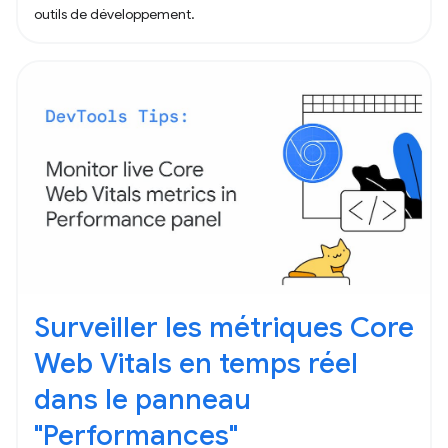
outils de développement.
Surveiller les métriques Core
Web Vitals en temps réel
dans le panneau
"Performances"