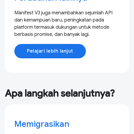
Manifest V3 juga menambahkan sejumlah API
dan kemampuan baru, peningkatan pada
platform termasuk dukungan untuk metode
berbasis promise, dan banyak lagi.
Pelajari lebih lanjut
Apa langkah selanjutnya?
Memigrasikan