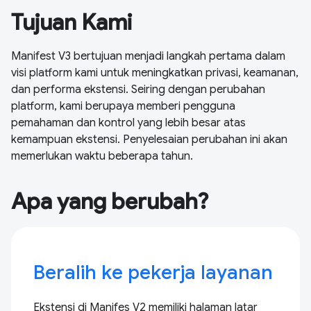
Tujuan Kami
Manifest V3 bertujuan menjadi langkah pertama dalam
visi platform kami untuk meningkatkan privasi, keamanan,
dan performa ekstensi. Seiring dengan perubahan
platform, kami berupaya memberi pengguna
pemahaman dan kontrol yang lebih besar atas
kemampuan ekstensi. Penyelesaian perubahan ini akan
memerlukan waktu beberapa tahun.
Apa yang berubah?
Beralih ke pekerja layanan
Ekstensi di Manifes V2 memiliki halaman latar