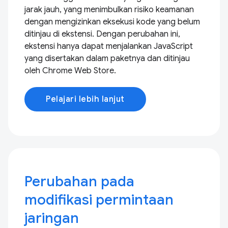
jarak jauh, yang menimbulkan risiko keamanan
dengan mengizinkan eksekusi kode yang belum
ditinjau di ekstensi. Dengan perubahan ini,
ekstensi hanya dapat menjalankan JavaScript
yang disertakan dalam paketnya dan ditinjau
oleh Chrome Web Store.
Pelajari lebih lanjut
Perubahan pada
modifikasi permintaan
jaringan