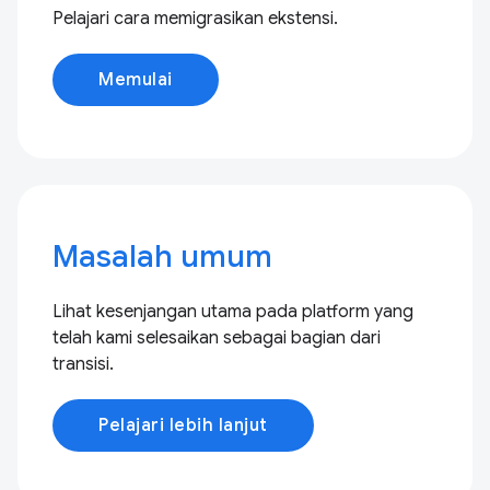
Pelajari cara memigrasikan ekstensi.
Memulai
Masalah umum
Lihat kesenjangan utama pada platform yang
telah kami selesaikan sebagai bagian dari
transisi.
Pelajari lebih lanjut