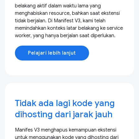
belakang aktif dalam waktu lama yang
menghabiskan resource, bahkan saat ekstensi
tidak berjalan. Di Manifest V3, kami telah
memindahkan konteks latar belakang ke service
worker, yang hanya berjalan saat diperlukan.
Pelajari lebih lanjut
Tidak ada lagi kode yang
dihosting dari jarak jauh
Manifes V3 menghapus kemampuan ekstensi
untuk menggunakan kode yang dihosting dari