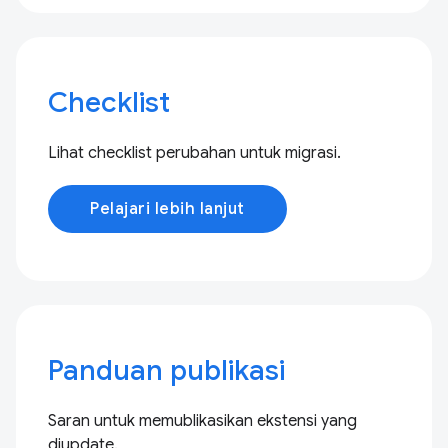
Checklist
Lihat checklist perubahan untuk migrasi.
Pelajari lebih lanjut
Panduan publikasi
Saran untuk memublikasikan ekstensi yang
diupdate.