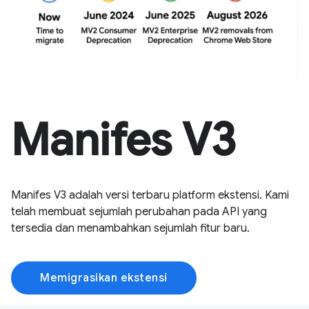
Manifes V3
Manifes V3 adalah versi terbaru platform ekstensi. Kami
telah membuat sejumlah perubahan pada API yang
tersedia dan menambahkan sejumlah fitur baru.
Memigrasikan ekstensi