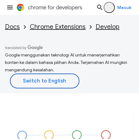
Masuk
Docs
Chrome Extensions
Develop
Google menggunakan teknologi AI untuk menerjemahkan
konten ke dalam bahasa pilihan Anda. Terjemahan AI mungkin
mengandung kesalahan.