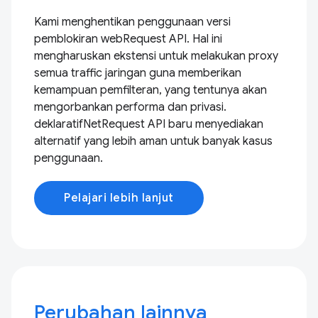
Kami menghentikan penggunaan versi
pemblokiran webRequest API. Hal ini
mengharuskan ekstensi untuk melakukan proxy
semua traffic jaringan guna memberikan
kemampuan pemfilteran, yang tentunya akan
mengorbankan performa dan privasi.
deklaratifNetRequest API baru menyediakan
alternatif yang lebih aman untuk banyak kasus
penggunaan.
Pelajari lebih lanjut
Perubahan lainnya