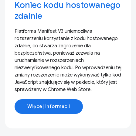
Koniec kodu hostowanego
zdalnie
Platforma Manifest V3 uniemożliwia
rozszerzeniu korzystanie z kodu hostowanego
zdalnie, co stwarza zagrożenie dla
bezpieczeństwa, ponieważ zezwala na
uruchamianie w rozszerzeniach
niezweryfikowanego kodu. Po wprowadzeniu tej
zmiany rozszerzenie może wykonywać tylko kod
JavaScript znajdujący się w pakiecie, który jest
sprawdzany w Chrome Web Store.
Więcej informacji