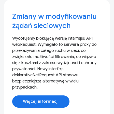
Zmiany w modyfikowaniu
żądań sieciowych
Wycofujemy blokującą wersję interfejsu API
webRequest. Wymagało to serwera proxy do
przekazywania całego ruchu w sieci, co
zwiększało możliwości filtrowania, co wiązało
się z kosztami z zakresu wydajności i ochrony
prywatności. Nowy interfejs
deklarativeNetRequest API stanowi
bezpieczniejszą alternatywę w wielu
przypadkach.
Więcej informacji