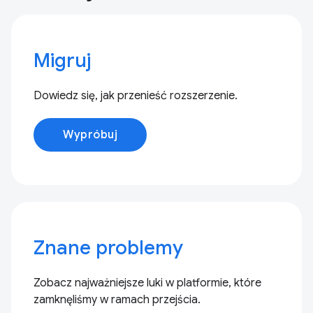
Migruj
Dowiedz się, jak przenieść rozszerzenie.
Wypróbuj
Znane problemy
Zobacz najważniejsze luki w platformie, które
zamknęliśmy w ramach przejścia.