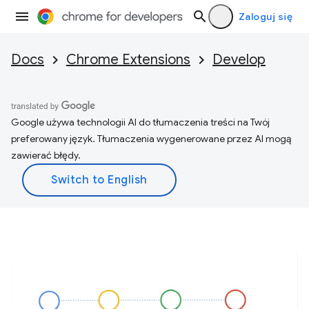
Zaloguj się
Docs
Chrome Extensions
Develop
Google używa technologii AI do tłumaczenia treści na Twój
preferowany język. Tłumaczenia wygenerowane przez AI mogą
zawierać błędy.