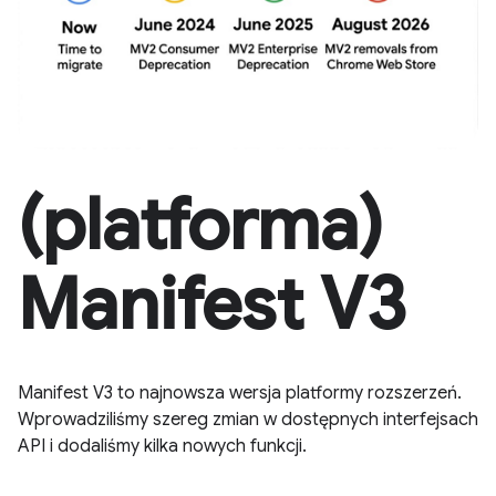
(platforma)
Manifest V3
Manifest V3 to najnowsza wersja platformy rozszerzeń.
Wprowadziliśmy szereg zmian w dostępnych interfejsach
API i dodaliśmy kilka nowych funkcji.