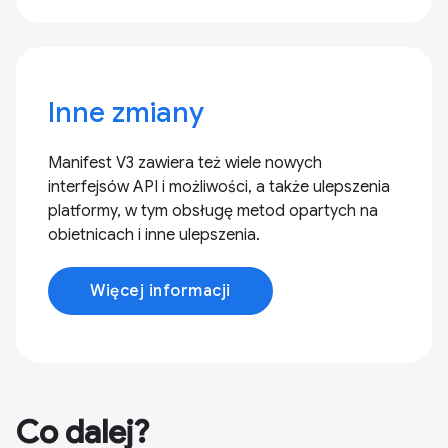
Inne zmiany
Manifest V3 zawiera też wiele nowych
interfejsów API i możliwości, a także ulepszenia
platformy, w tym obsługę metod opartych na
obietnicach i inne ulepszenia.
Więcej informacji
Co dalej?