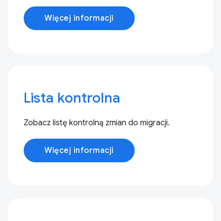
Więcej informacji
Lista kontrolna
Zobacz listę kontrolną zmian do migracji.
Więcej informacji