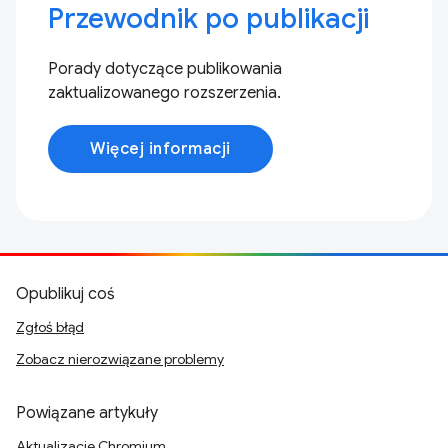
Przewodnik po publikacji
Porady dotyczące publikowania
zaktualizowanego rozszerzenia.
Więcej informacji
Opublikuj coś
Zgłoś błąd
Zobacz nierozwiązane problemy
Powiązane artykuły
Aktualizacje Chromium