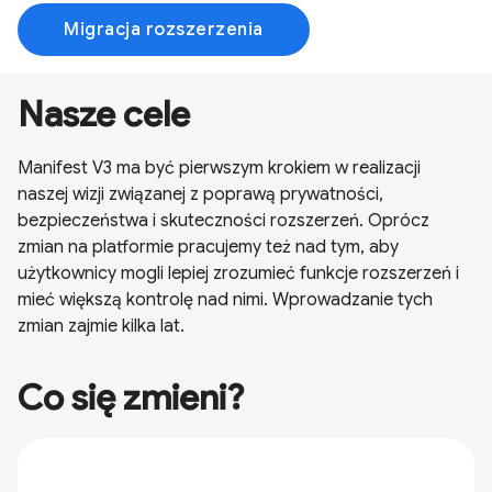
Migracja rozszerzenia
Nasze cele
Manifest V3 ma być pierwszym krokiem w realizacji
naszej wizji związanej z poprawą prywatności,
bezpieczeństwa i skuteczności rozszerzeń. Oprócz
zmian na platformie pracujemy też nad tym, aby
użytkownicy mogli lepiej zrozumieć funkcje rozszerzeń i
mieć większą kontrolę nad nimi. Wprowadzanie tych
zmian zajmie kilka lat.
Co się zmieni?