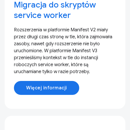
Migracja do skryptów
service worker
Rozszerzenia w platformie Manifest V2 miały
przez długi czas stronę w tle, która zajmowała
zasoby, nawet gdy rozszerzenie nie było
uruchomione. W platformie Manifest V3
przenieśliśmy kontekst w tle do instancji
roboczych service worker, które są
uruchamiane tylko w razie potrzeby.
Więcej informacji