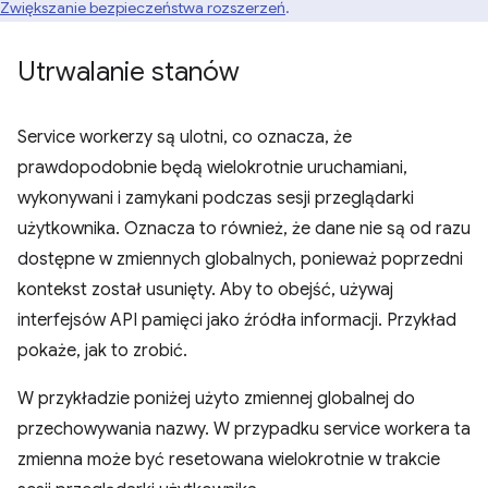
Zwiększanie bezpieczeństwa rozszerzeń
.
Utrwalanie stanów
Service workerzy są ulotni, co oznacza, że
prawdopodobnie będą wielokrotnie uruchamiani,
wykonywani i zamykani podczas sesji przeglądarki
użytkownika. Oznacza to również, że dane nie są od razu
dostępne w zmiennych globalnych, ponieważ poprzedni
kontekst został usunięty. Aby to obejść, używaj
interfejsów API pamięci jako źródła informacji. Przykład
pokaże, jak to zrobić.
W przykładzie poniżej użyto zmiennej globalnej do
przechowywania nazwy. W przypadku service workera ta
zmienna może być resetowana wielokrotnie w trakcie