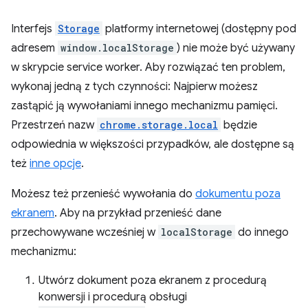
Interfejs
Storage
platformy internetowej (dostępny pod
adresem
window.localStorage
) nie może być używany
w skrypcie service worker. Aby rozwiązać ten problem,
wykonaj jedną z tych czynności: Najpierw możesz
zastąpić ją wywołaniami innego mechanizmu pamięci.
Przestrzeń nazw
chrome.storage.local
będzie
odpowiednia w większości przypadków, ale dostępne są
też
inne opcje
.
Możesz też przenieść wywołania do
dokumentu poza
ekranem
. Aby na przykład przenieść dane
przechowywane wcześniej w
localStorage
do innego
mechanizmu:
Utwórz dokument poza ekranem z procedurą
konwersji i procedurą obsługi