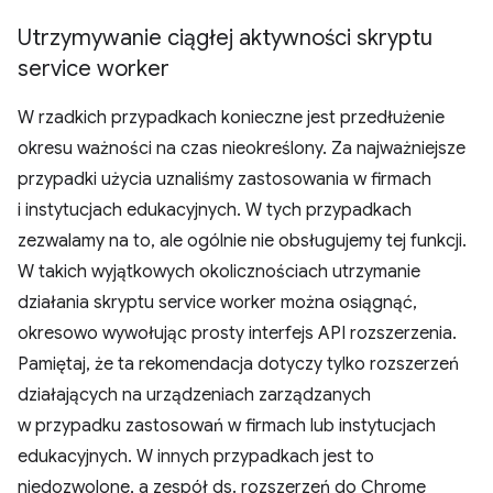
Utrzymywanie ciągłej aktywności skryptu
service worker
W rzadkich przypadkach konieczne jest przedłużenie
okresu ważności na czas nieokreślony. Za najważniejsze
przypadki użycia uznaliśmy zastosowania w firmach
i instytucjach edukacyjnych. W tych przypadkach
zezwalamy na to, ale ogólnie nie obsługujemy tej funkcji.
W takich wyjątkowych okolicznościach utrzymanie
działania skryptu service worker można osiągnąć,
okresowo wywołując prosty interfejs API rozszerzenia.
Pamiętaj, że ta rekomendacja dotyczy tylko rozszerzeń
działających na urządzeniach zarządzanych
w przypadku zastosowań w firmach lub instytucjach
edukacyjnych. W innych przypadkach jest to
niedozwolone, a zespół ds. rozszerzeń do Chrome