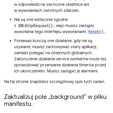
w odpowiedzi na zwrócone obietnice ani
w wywołaniach zwrotnych zdarzeń.
Nie są one wstecznie zgodne
z
XMLHttpRequest()
, więc musisz zastąpić
wywołania tego interfejsu wywołaniami
fetch()
.
Ponieważ kończą one działanie, gdy nie są
używane, musisz zachowywać stany aplikacji,
zamiast polegać na zmiennych globalnych.
Zakończenie działania service workerów może też
spowodować przerwanie działania timerów przed
ich ukończeniem. Musisz zastąpić je alarmami.
Na tej stronie znajdziesz szczegółowy opis tych zadań.
Zaktualizuj pole „background” w pliku
manifestu
.