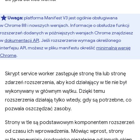
Uwaga:
platforma Manifest V3 jest ogólnie obsługiwana
w Chrome 88 i nowszych wersjach. Informacje o obsłudze funkcji
rozszerzeń dodanych w późniejszych wersjach Chrome znajdziesz
w
dokumentacji API
. Jeśli rozszerzenie wymaga określonego
interfejsu API, możesz w pliku manifestu określić
minimalną wersję
Chrome
.
Skrypt service worker zastępuje stronę tła lub stronę
zdarzeń rozszerzenia, aby kod działający w tle nie był
wykonywany w głównym wątku. Dzięki temu
rozszerzenia działają tylko wtedy, gdy są potrzebne, co
pozwala oszczędzać zasoby.
Strony w tle są podstawowym komponentem rozszerzeń
od czasu ich wprowadzenia. Mówiąc wprost, strony