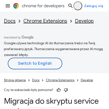
Zaloguj się
Docs
Chrome Extensions
Develop
Google używa technologii AI do tłumaczenia treści na Twój
preferowany język. Tłumaczenia wygenerowane przez AI mogą
zawierać błędy.
Strona główna
Docs
Chrome Extensions
Develop
Czy te wskazówki były pomocne?
Migracja do skryptu service