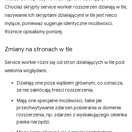
Chociaż skrypty service worker rozszerzeń działają w tle,
nazywanie ich skryptami działającymi w tle jest nieco
mylące, ponieważ sugeruje identyczne możliwości.
Różnice opisaliśmy poniżej.
Zmiany na stronach w tle
Service worker różni się od stron działających w tle pod
wieloma względami.
Działają one poza wątkiem głównym, co oznacza,
że nie zakłócają treści rozszerzenia.
Mają one specjalne możliwości, takie jak
przechwytywanie zdarzeń pobierania w domenie
rozszerzenia, np. zdarzeń z wyskakującego okienka
paska narzędzi.