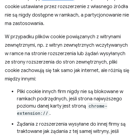
cookie ustawiane przez rozszerzenie z własnego źródła
nie są nigdy dostępne w ramkach, a partycjonowanie nie
ma zastosowania.
W przypadku plików cookie powiązanych z witrynami
zewnętrznymi, np. z witryn zewnętrznych wczytywanych
w ramce na stronie rozszerzenia lub żądań wysyłanych
ze strony rozszerzenia do stron zewnętrznych, pliki
cookie zachowują się tak samo jak internet, ale różnią się
między innymi:
Pliki cookie innych firm nigdy nie są blokowane w
ramkach podrzędnych, jeśli strona najwyższego
poziomu danej karty jest stroną
chrome-
extension://
.
Żądania z rozszerzenia wysyłane do innej firmy są
traktowane jak żądania z tej samej witryny, jeśli