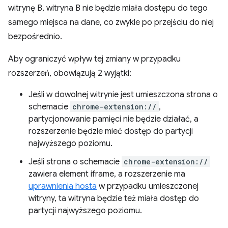
witrynę B, witryna B nie będzie miała dostępu do tego
samego miejsca na dane, co zwykle po przejściu do niej
bezpośrednio.
Aby ograniczyć wpływ tej zmiany w przypadku
rozszerzeń, obowiązują 2 wyjątki:
Jeśli w dowolnej witrynie jest umieszczona strona o
schemacie
chrome-extension://
,
partycjonowanie pamięci nie będzie działać, a
rozszerzenie będzie mieć dostęp do partycji
najwyższego poziomu.
Jeśli strona o schemacie
chrome-extension://
zawiera element iframe, a rozszerzenie ma
uprawnienia hosta
w przypadku umieszczonej
witryny, ta witryna będzie też miała dostęp do
partycji najwyższego poziomu.