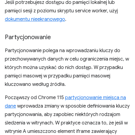
Jeśli potrzebujesz dostępu do pamięci lokalnej lub
pamięci sesji z poziomu skryptu service worker, użyj
dokumentu nieekranowego
.
Partycjonowanie
Partycjonowanie polega na wprowadzaniu kluczy do
przechowywanych danych w celu ograniczenia miejsc, w
których można uzyskać do nich dostęp. W przypadku
pamięci masowej w przypadku pamięci masowej
kluczowano według źródła.
Począwszy od Chrome 115
partycjonowanie miejsca na
dane
wprowadza zmiany w sposobie definiowania kluczy
partycjonowania, aby zapobiec niektórych rodzajom
śledzenia w witrynach. W praktyce oznacza to, że jeśli w
witrynie A umieszczono element iframe zawierający