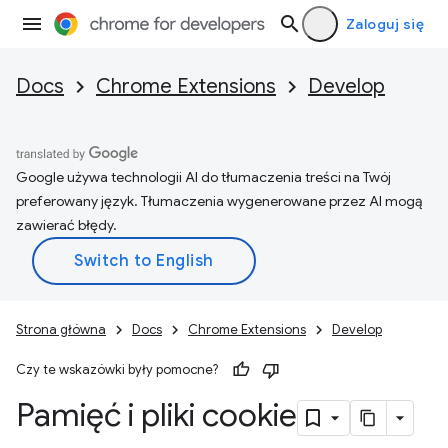
Zaloguj się
Docs
Chrome Extensions
Develop
Google używa technologii AI do tłumaczenia treści na Twój
preferowany język. Tłumaczenia wygenerowane przez AI mogą
zawierać błędy.
Strona główna
Docs
Chrome Extensions
Develop
Czy te wskazówki były pomocne?
Pamięć i pliki cookie