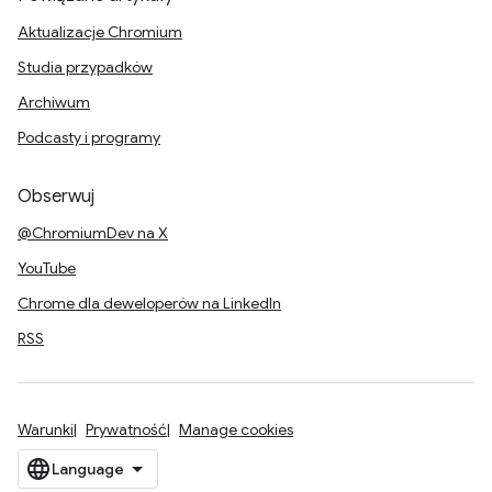
Aktualizacje Chromium
Studia przypadków
Archiwum
Podcasty i programy
Obserwuj
@ChromiumDev na X
YouTube
Chrome dla deweloperów na LinkedIn
RSS
Warunki
Prywatność
Manage cookies