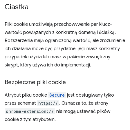
Ciastka
Pliki cookie umożliwiają przechowywanie par klucz-
wartość powiązanych z konkretną domeną i ścieżką.
Rozszerzenia mają ograniczoną wartość, ale zrozumienie
ich działania może być przydatne, jeśli masz konkretny
przypadek użycia lub masz w pakiecie zewnętrzny
skrypt, który używa ich do implementacji.
Bezpieczne pliki cookie
Atrybut pliku cookie
Secure
jest obsługiwany tylko
przez schemat
https://
. Oznacza to, że strony
chrome-extension://
nie mogą ustawiać plików
cookie z tym atrybutem.