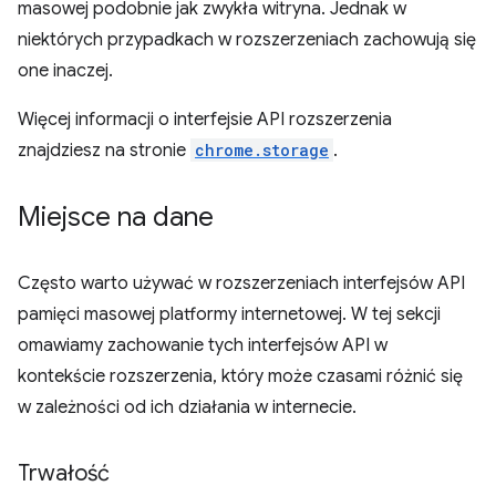
masowej podobnie jak zwykła witryna. Jednak w
niektórych przypadkach w rozszerzeniach zachowują się
one inaczej.
Więcej informacji o interfejsie API rozszerzenia
znajdziesz na stronie
chrome.storage
.
Miejsce na dane
Często warto używać w rozszerzeniach interfejsów API
pamięci masowej platformy internetowej. W tej sekcji
omawiamy zachowanie tych interfejsów API w
kontekście rozszerzenia, który może czasami różnić się
w zależności od ich działania w internecie.
Trwałość