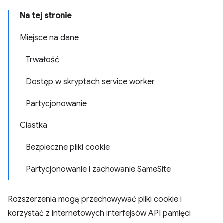
Na tej stronie
Miejsce na dane
Trwałość
Dostęp w skryptach service worker
Partycjonowanie
Ciastka
Bezpieczne pliki cookie
Partycjonowanie i zachowanie SameSite
Rozszerzenia mogą przechowywać pliki cookie i
korzystać z internetowych interfejsów API pamięci