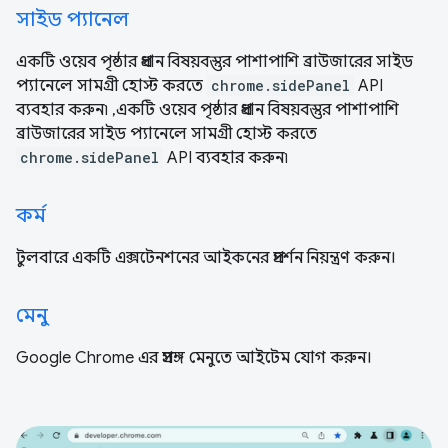
সাইড প্যানেল
একটি ওয়েব পৃষ্ঠার প্রধান বিষয়বস্তুর পাশাপাশি ব্রাউজারের সাইড
প্যানেলে সামগ্রী হোস্ট করতে
chrome.sidePanel
API
ব্যবহার করুন৷ ,একটি ওয়েব পৃষ্ঠার প্রধান বিষয়বস্তুর পাশাপাশি
ব্রাউজারের সাইড প্যানেলে সামগ্রী হোস্ট করতে
chrome.sidePanel
API ব্যবহার করুন৷
কর্ম
টুলবারে একটি এক্সটেনশনের আইকনের প্রদর্শন নিয়ন্ত্রণ করুন।
মেনু
Google Chrome এর প্রসঙ্গ মেনুতে আইটেম যোগ করুন।