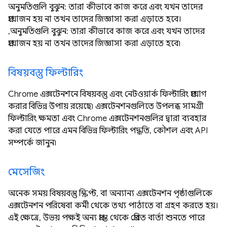
অনুমতিগুলি বুঝুন: তারা কীভাবে কাজ করে এবং যখন তাদের
প্রয়োজন হয় না তখন তাদের জিজ্ঞাসা করা এড়াতে হবে।
,অনুমতিগুলি বুঝুন: তারা কীভাবে কাজ করে এবং যখন তাদের
প্রয়োজন হয় না তখন তাদের জিজ্ঞাসা করা এড়াতে হবে৷
বিষয়বস্তু ফিল্টারিং
Chrome এক্সটেনশনে বিষয়বস্তু এবং নেটওয়ার্ক ফিল্টারিং প্রয়োগ
করার বিভিন্ন উপায় রয়েছে৷ এক্সটেনশনগুলিতে উপলব্ধ সামগ্রী
ফিল্টারিং ক্ষমতা এবং Chrome এক্সটেনশনগুলির দ্বারা ব্যবহার
করা যেতে পারে এমন বিভিন্ন ফিল্টারিং পদ্ধতি, কৌশল এবং API
সম্পর্কে জানুন৷
মেসেজিং
অনেক সময় বিষয়বস্তু স্ক্রিপ্ট, বা অন্যান্য এক্সটেনশন পৃষ্ঠাগুলিকে
এক্সটেনশন পরিষেবা কর্মী থেকে তথ্য পাঠাতে বা গ্রহণ করতে হয়।
এই ক্ষেত্রে, উভয় পক্ষই অন্য প্রান্ত থেকে প্রেরিত বার্তা শুনতে পারে