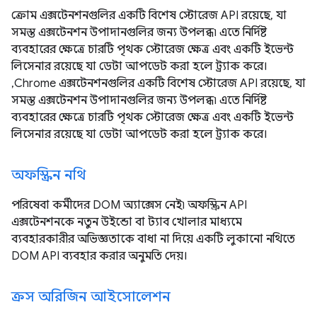
ক্রোম এক্সটেনশনগুলির একটি বিশেষ স্টোরেজ API রয়েছে, যা
সমস্ত এক্সটেনশন উপাদানগুলির জন্য উপলব্ধ৷ এতে নির্দিষ্ট
ব্যবহারের ক্ষেত্রে চারটি পৃথক স্টোরেজ ক্ষেত্র এবং একটি ইভেন্ট
লিসেনার রয়েছে যা ডেটা আপডেট করা হলে ট্র্যাক করে।
,Chrome এক্সটেনশনগুলির একটি বিশেষ স্টোরেজ API রয়েছে, যা
সমস্ত এক্সটেনশন উপাদানগুলির জন্য উপলব্ধ৷ এতে নির্দিষ্ট
ব্যবহারের ক্ষেত্রে চারটি পৃথক স্টোরেজ ক্ষেত্র এবং একটি ইভেন্ট
লিসেনার রয়েছে যা ডেটা আপডেট করা হলে ট্র্যাক করে।
অফস্ক্রিন নথি
পরিষেবা কর্মীদের DOM অ্যাক্সেস নেই৷ অফস্ক্রিন API
এক্সটেনশনকে নতুন উইন্ডো বা ট্যাব খোলার মাধ্যমে
ব্যবহারকারীর অভিজ্ঞতাকে বাধা না দিয়ে একটি লুকানো নথিতে
DOM API ব্যবহার করার অনুমতি দেয়।
ক্রস অরিজিন আইসোলেশন