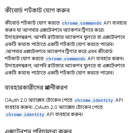
কীবোর্ড শর্টকাট যোগ করুন
কীবোর্ড শর্টকাট যোগ করতে
chrome.commands
API ব্যবহার
করুন যা আপনার এক্সটেনশনে অ্যাকশন ট্রিগার করে।
উদাহরণস্বরূপ, আপনি ব্রাউজার অ্যাকশন খুলতে বা এক্সটেনশনে
একটি কমান্ড পাঠাতে একটি শর্টকাট যোগ করতে পারেন।
,আপনার এক্সটেনশনে অ্যাকশন ট্রিগার করে এমন কীবোর্ড
শর্টকাট যোগ করতে
chrome.commands
API ব্যবহার করুন।
উদাহরণস্বরূপ, আপনি ব্রাউজার অ্যাকশন খুলতে বা এক্সটেনশনে
একটি কমান্ড পাঠাতে একটি শর্টকাট যোগ করতে পারেন।
ব্যবহারকারীদের প্রমাণীকরণ
OAuth 2.0 অ্যাক্সেস টোকেন পেতে
chrome.identity
API
ব্যবহার করুন। ,OAuth 2.0 অ্যাক্সেস টোকেন পেতে
chrome.identity
API ব্যবহার করুন।
এক্সটেনশন পরিচালনা করুন