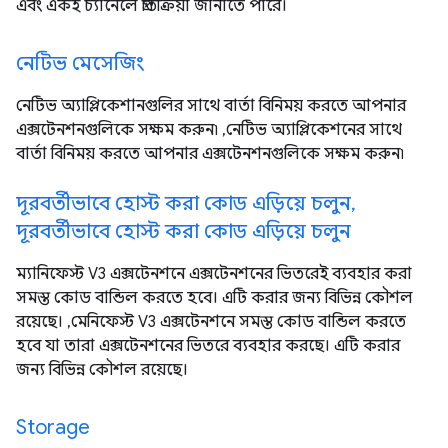
এবং একই চ্যানেলে প্রতিক্রিয়া জানাতে পারে।
নেটিভ মেসেজিং
নেটিভ অ্যাপ্লিকেশানগুলির সাথে বার্তা বিনিময় করতে আপনার
এক্সটেনশনগুলিকে সক্ষম করুন৷ ,নেটিভ অ্যাপ্লিকেশনের সাথে
বার্তা বিনিময় করতে আপনার এক্সটেনশনগুলিকে সক্ষম করুন৷
দূরবর্তীভাবে হোস্ট করা কোড এড়িয়ে চলুন,
দূরবর্তীভাবে হোস্ট করা কোড এড়িয়ে চলুন
ম্যানিফেস্ট V3 এক্সটেনশনে এক্সটেনশনের ভিতরেই ব্যবহার করা
সমস্ত কোড বান্ডিল করতে হবে। এটি করার জন্য বিভিন্ন কৌশল
রয়েছে। ,মেনিফেস্ট V3 এক্সটেনশনে সমস্ত কোড বান্ডিল করতে
হবে যা তারা এক্সটেনশনের ভিতরে ব্যবহার করছে। এটি করার
জন্য বিভিন্ন কৌশল রয়েছে।
Storage