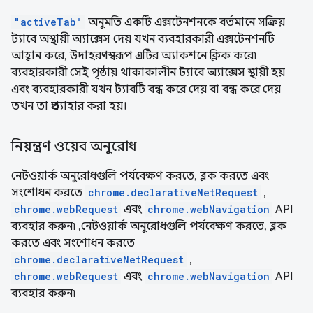
"activeTab"
অনুমতি একটি এক্সটেনশনকে বর্তমানে সক্রিয়
ট্যাবে অস্থায়ী অ্যাক্সেস দেয় যখন ব্যবহারকারী এক্সটেনশনটি
আহ্বান করে, উদাহরণস্বরূপ এটির অ্যাকশনে ক্লিক করে৷
ব্যবহারকারী সেই পৃষ্ঠায় থাকাকালীন ট্যাবে অ্যাক্সেস স্থায়ী হয়
এবং ব্যবহারকারী যখন ট্যাবটি বন্ধ করে দেয় বা বন্ধ করে দেয়
তখন তা প্রত্যাহার করা হয়।
নিয়ন্ত্রণ ওয়েব অনুরোধ
নেটওয়ার্ক অনুরোধগুলি পর্যবেক্ষণ করতে, ব্লক করতে এবং
সংশোধন করতে
chrome.declarativeNetRequest
,
chrome.webRequest
এবং
chrome.webNavigation
API
ব্যবহার করুন৷ ,নেটওয়ার্ক অনুরোধগুলি পর্যবেক্ষণ করতে, ব্লক
করতে এবং সংশোধন করতে
chrome.declarativeNetRequest
,
chrome.webRequest
এবং
chrome.webNavigation
API
ব্যবহার করুন৷