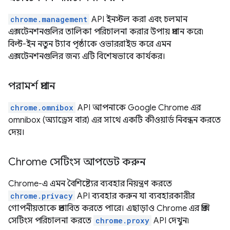
chrome.management
API ইনস্টল করা এবং চলমান
এক্সটেনশনগুলির তালিকা পরিচালনা করার উপায় প্রদান করে৷
বিল্ট-ইন নতুন ট্যাব পৃষ্ঠাকে ওভাররাইড করে এমন
এক্সটেনশনগুলির জন্য এটি বিশেষভাবে কার্যকর।
পরামর্শ প্রদান
chrome.omnibox
API আপনাকে Google Chrome এর
omnibox (অ্যাড্রেস বার) এর সাথে একটি কীওয়ার্ড নিবন্ধন করতে
দেয়।
Chrome সেটিংস আপডেট করুন
Chrome-এ এমন বৈশিষ্ট্যের ব্যবহার নিয়ন্ত্রণ করতে
chrome.privacy
API ব্যবহার করুন যা ব্যবহারকারীর
গোপনীয়তাকে প্রভাবিত করতে পারে। এছাড়াও Chrome এর প্রক্সি
সেটিংস পরিচালনা করতে
chrome.proxy
API দেখুন৷