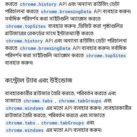
করতে
chrome.history
API এবং অন্যান্য ব্রাউজিং ডেটা
পরিচালনা করতে
chrome.browsingData
API ব্যবহার করুন৷
সর্বাধিক পরিদর্শন করা সাইটগুলি অ্যাক্সেস করতে
chrome.topSites
ব্যবহার করুন৷ ,ভিজিট করা পৃষ্ঠাগুলির
ব্রাউজারের রেকর্ডের সাথে ইন্টারঅ্যাক্ট করতে
chrome.history
API এবং অন্যান্য ব্রাউজিং ডেটা পরিচালনা
করতে
chrome.browsingData
API ব্যবহার করুন৷ সর্বাধিক
পরিদর্শন করা সাইটগুলি অ্যাক্সেস করতে
chrome.topSites
ব্যবহার করুন৷
কন্ট্রোল ট্যাব এবং উইন্ডোজ
ব্যবহারকারীর ব্রাউজার তৈরি করতে, পরিবর্তন করতে এবং
সাজাতে
chrome.tabs
,
chrome.tabGroups
এবং
chrome.windows
এর মতো API ব্যবহার করুন৷ ,ব্যবহারকারীর
ব্রাউজার তৈরি করতে, পরিবর্তন করতে এবং সাজাতে
chrome.tabs
,
chrome.tabGroups
এবং
chrome.windows
এর মতো API ব্যবহার করুন৷