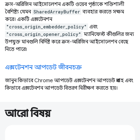
ক্রস-অরিজিন আইসোলেশন একটি ওয়েব পৃষ্ঠাকে শক্তিশালী
বৈশিষ্ট্য যেমন
SharedArrayBuffer
ব্যবহার করতে সক্ষম
করে। একটি এক্সটেনশন
"cross_origin_embedder_policy"
এবং
"cross_origin_opener_policy"
ম্যানিফেস্ট কীগুলির জন্য
উপযুক্ত মানগুলি নির্দিষ্ট করে ক্রস-অরিজিন আইসোলেশন বেছে
নিতে পারে৷
এক্সটেনশন আপডেট জীবনচক্র
জানুন কিভাবে Chrome আপডেট এক্সটেনশন আপডেট প্রবাহ এবং
কিভাবে এক্সটেনশন আপডেট বিতরণ নিরীক্ষণ করতে হয়।
আরো বিষয়