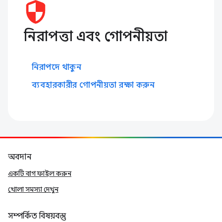
নিরাপত্তা এবং গোপনীয়তা
নিরাপদে থাকুন
ব্যবহারকারীর গোপনীয়তা রক্ষা করুন
অবদান
একটি বাগ ফাইল করুন
খোলা সমস্যা দেখুন
সম্পর্কিত বিষয়বস্তু