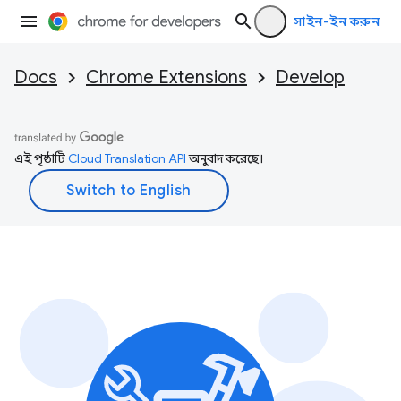
সাইন-ইন করুন
Docs
Chrome Extensions
Develop
এই পৃষ্ঠাটি
Cloud Translation API
অনুবাদ করেছে।