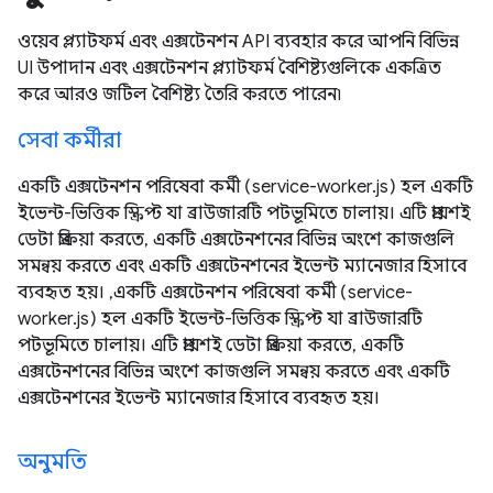
ওয়েব প্ল্যাটফর্ম এবং এক্সটেনশন API ব্যবহার করে আপনি বিভিন্ন
UI উপাদান এবং এক্সটেনশন প্ল্যাটফর্ম বৈশিষ্ট্যগুলিকে একত্রিত
করে আরও জটিল বৈশিষ্ট্য তৈরি করতে পারেন৷
সেবা কর্মীরা
একটি এক্সটেনশন পরিষেবা কর্মী (service-worker.js) হল একটি
ইভেন্ট-ভিত্তিক স্ক্রিপ্ট যা ব্রাউজারটি পটভূমিতে চালায়। এটি প্রায়শই
ডেটা প্রক্রিয়া করতে, একটি এক্সটেনশনের বিভিন্ন অংশে কাজগুলি
সমন্বয় করতে এবং একটি এক্সটেনশনের ইভেন্ট ম্যানেজার হিসাবে
ব্যবহৃত হয়। ,একটি এক্সটেনশন পরিষেবা কর্মী (service-
worker.js) হল একটি ইভেন্ট-ভিত্তিক স্ক্রিপ্ট যা ব্রাউজারটি
পটভূমিতে চালায়। এটি প্রায়শই ডেটা প্রক্রিয়া করতে, একটি
এক্সটেনশনের বিভিন্ন অংশে কাজগুলি সমন্বয় করতে এবং একটি
এক্সটেনশনের ইভেন্ট ম্যানেজার হিসাবে ব্যবহৃত হয়।
অনুমতি