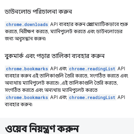
ডাউনলোড পরিচালনা করুন
chrome.downloads
API ব্যবহার করুন প্রোগ্রাম্যাটিকভাবে শুরু
করতে, নিরীক্ষণ করতে, ম্যানিপুলেট করতে এবং ডাউনলোডের
জন্য অনুসন্ধান করুন৷
বুকমার্ক এবং পড়ার তালিকা ব্যবহার করুন
chrome.bookmarks
API এবং
chrome.readingList
API
ব্যবহার করুন এই তালিকাগুলি তৈরি করতে, সংগঠিত করতে এবং
অন্যথায় ম্যানিপুলেট করতে৷ ,এই তালিকাগুলি তৈরি করতে,
সংগঠিত করতে এবং অন্যথায় ম্যানিপুলেট করতে
chrome.bookmarks
API এবং
chrome.readingList
API
ব্যবহার করুন৷
ওয়েব নিয়ন্ত্রণ করুন