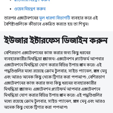
ওয়েব নিয়ন্ত্রণ করুন
তারপর এক্সটেনশনের
মূল ধারণা বিভাগটি
ব্যবহার করে এই
বৈশিষ্ট্যগুলিকে কীভাবে একত্রিত করতে হয় তা শিখুন।
ইউজার ইন্টারফেস ডিজাইন করুন
বেশিরভাগ এক্সটেনশনের কাজ করার জন্য কিছু ধরনের
ব্যবহারকারীর মিথস্ক্রিয়া প্রয়োজন। এক্সটেনশন প্ল্যাটফর্ম আপনার
এক্সটেনশনে মিথস্ক্রিয়া যোগ করার বিভিন্ন উপায় প্রদান করে। এই
পদ্ধতিগুলির মধ্যে রয়েছে ক্রোম টুলবার, সাইড প্যানেল, প্রসঙ্গ মেনু
এবং আরও অনেক কিছু থেকে ট্রিগার করা পপআপ৷ ,বেশিরভাগ
এক্সটেনশনের কাজ করার জন্য কিছু ধরনের ব্যবহারকারীর
মিথস্ক্রিয়া প্রয়োজন। এক্সটেনশন প্ল্যাটফর্ম আপনার এক্সটেনশনে
মিথস্ক্রিয়া যোগ করার বিভিন্ন উপায় প্রদান করে। এই পদ্ধতিগুলির
মধ্যে রয়েছে ক্রোম টুলবার, সাইড প্যানেল, প্রসঙ্গ মেনু এবং আরও
অনেক কিছু থেকে ট্রিগার করা পপআপ৷