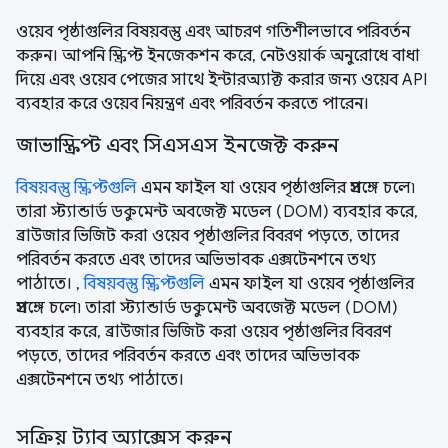
ওয়েব পৃষ্ঠাগুলির বিষয়বস্তু এবং আচরণ গতিশীলভাবে পরিবর্তন
করুন। আপনি স্ক্রিপ্ট ইনজেকশন করে, নেটওয়ার্ক অনুরোধে বাধা
দিয়ে এবং ওয়েব পেজের সাথে ইন্টারঅ্যাক্ট করার জন্য ওয়েব API
ব্যবহার করে ওয়েব নিয়ন্ত্রণ এবং পরিবর্তন করতে পারেন।
জাভাস্ক্রিপ্ট এবং সিএসএস ইনজেক্ট করুন
বিষয়বস্তু স্ক্রিপ্টগুলি
এমন ফাইল যা ওয়েব পৃষ্ঠাগুলির প্রসঙ্গে চলে৷
তারা স্ট্যান্ডার্ড ডকুমেন্ট অবজেক্ট মডেল (DOM) ব্যবহার করে,
ব্রাউজার ভিজিট করা ওয়েব পৃষ্ঠাগুলির বিবরণ পড়তে, তাদের
পরিবর্তন করতে এবং তাদের অভিভাবক এক্সটেনশনে তথ্য
পাঠাতে। ,
বিষয়বস্তু স্ক্রিপ্টগুলি
এমন ফাইল যা ওয়েব পৃষ্ঠাগুলির
প্রসঙ্গে চলে৷ তারা স্ট্যান্ডার্ড ডকুমেন্ট অবজেক্ট মডেল (DOM)
ব্যবহার করে, ব্রাউজার ভিজিট করা ওয়েব পৃষ্ঠাগুলির বিবরণ
পড়তে, তাদের পরিবর্তন করতে এবং তাদের অভিভাবক
এক্সটেনশনে তথ্য পাঠাতে।
সক্রিয় ট্যাব অ্যাক্সেস করুন