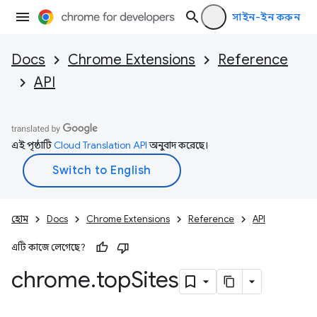
সাইন-ইন করুন
Docs
Chrome Extensions
Reference
API
এই পৃষ্ঠাটি
Cloud Translation API
অনুবাদ করেছে।
হোম
Docs
Chrome Extensions
Reference
API
এটি কাজে লেগেছে?
chrome
.
top
Sites