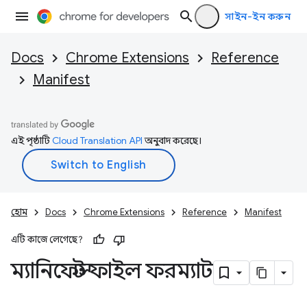
সাইন-ইন করুন
Docs
Chrome Extensions
Reference
Manifest
এই পৃষ্ঠাটি
Cloud Translation API
অনুবাদ করেছে।
হোম
Docs
Chrome Extensions
Reference
Manifest
এটি কাজে লেগেছে?
ম্যানিফেস্ট ফাইল ফরম্যাট