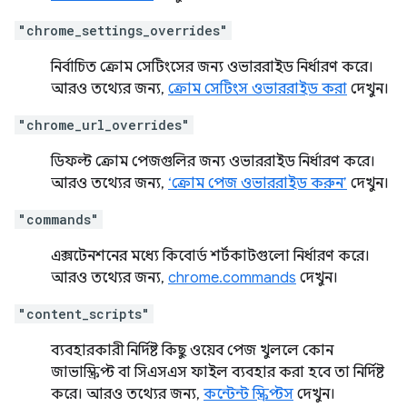
"chrome_settings_overrides"
নির্বাচিত ক্রোম সেটিংসের জন্য ওভাররাইড নির্ধারণ করে।
আরও তথ্যের জন্য,
ক্রোম সেটিংস ওভাররাইড করা
দেখুন।
"chrome_url_overrides"
ডিফল্ট ক্রোম পেজগুলির জন্য ওভাররাইড নির্ধারণ করে।
আরও তথ্যের জন্য,
‘ক্রোম পেজ ওভাররাইড করুন’
দেখুন।
"commands"
এক্সটেনশনের মধ্যে কিবোর্ড শর্টকাটগুলো নির্ধারণ করে।
আরও তথ্যের জন্য,
chrome.commands
দেখুন।
"content_scripts"
ব্যবহারকারী নির্দিষ্ট কিছু ওয়েব পেজ খুললে কোন
জাভাস্ক্রিপ্ট বা সিএসএস ফাইল ব্যবহার করা হবে তা নির্দিষ্ট
করে। আরও তথ্যের জন্য,
কন্টেন্ট স্ক্রিপ্টস
দেখুন।