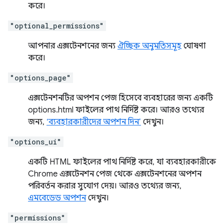
করে।
"optional_permissions"
আপনার এক্সটেনশনের জন্য
ঐচ্ছিক অনুমতিসমূহ
ঘোষণা
করে।
"options_page"
এক্সটেনশনটির অপশন পেজ হিসেবে ব্যবহারের জন্য একটি
options.html ফাইলের পাথ নির্দিষ্ট করে। আরও তথ্যের
জন্য,
‘ব্যবহারকারীদের অপশন দিন’
দেখুন।
"options_ui"
একটি HTML ফাইলের পাথ নির্দিষ্ট করে, যা ব্যবহারকারীকে
Chrome এক্সটেনশন পেজ থেকে এক্সটেনশনের অপশন
পরিবর্তন করার সুযোগ দেয়। আরও তথ্যের জন্য,
এমবেডেড অপশন
দেখুন।
"permissions"