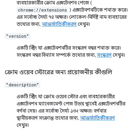
ব্যবহারকারীর ক্রোম এক্সটেনশন পেজে (
chrome://extensions
) এক্সটেনশনটিকে শনাক্ত করে।
এর সর্বোচ্চ দৈর্ঘ্য ৭৫ অক্ষর। লোকেল-নির্দিষ্ট নাম ব্যবহারের
তথ্যের জন্য,
আন্তর্জাতিকীকরণ
দেখুন।
"version"
একটি স্ট্রিং যা এক্সটেনশনটির সংস্করণ নম্বর শনাক্ত করে।
সংস্করণ নম্বর বিন্যাস সম্পর্কে তথ্যের জন্য,
সংস্করণ
দেখুন।
ক্রোম ওয়েব স্টোরের জন্য প্রয়োজনীয় কীগুলি
"description"
একটি স্ট্রিং যা ক্রোম ওয়েব স্টোর এবং ব্যবহারকারীর
এক্সটেনশন ম্যানেজমেন্ট পেজ উভয় স্থানেই এক্সটেনশনটির
বর্ণনা দেয়। এর সর্বোচ্চ দৈর্ঘ্য ১৩২ অক্ষর। বর্ণনার
স্থানীয়করণ সংক্রান্ত তথ্যের জন্য,
আন্তর্জাতিকীকরণ
দেখুন।