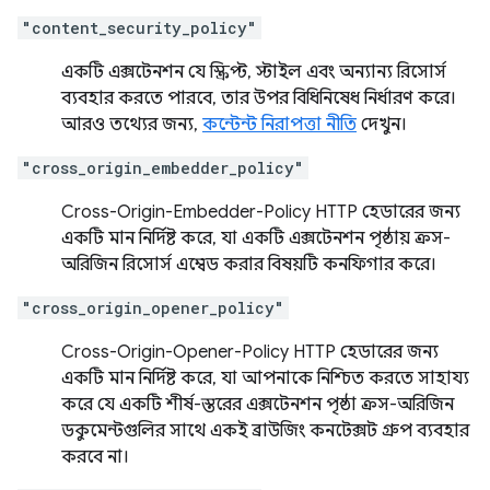
"content_security_policy"
একটি এক্সটেনশন যে স্ক্রিপ্ট, স্টাইল এবং অন্যান্য রিসোর্স
ব্যবহার করতে পারবে, তার উপর বিধিনিষেধ নির্ধারণ করে।
আরও তথ্যের জন্য,
কন্টেন্ট নিরাপত্তা নীতি
দেখুন।
"cross_origin_embedder_policy"
Cross-Origin-Embedder-Policy HTTP হেডারের জন্য
একটি মান নির্দিষ্ট করে, যা একটি এক্সটেনশন পৃষ্ঠায় ক্রস-
অরিজিন রিসোর্স এম্বেড করার বিষয়টি কনফিগার করে।
"cross_origin_opener_policy"
Cross-Origin-Opener-Policy HTTP হেডারের জন্য
একটি মান নির্দিষ্ট করে, যা আপনাকে নিশ্চিত করতে সাহায্য
করে যে একটি শীর্ষ-স্তরের এক্সটেনশন পৃষ্ঠা ক্রস-অরিজিন
ডকুমেন্টগুলির সাথে একই ব্রাউজিং কনটেক্সট গ্রুপ ব্যবহার
করবে না।