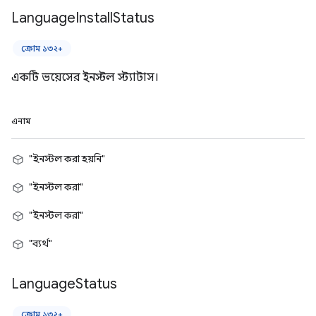
Language
Install
Status
ক্রোম ১৩২+
একটি ভয়েসের ইনস্টল স্ট্যাটাস।
এনাম
"ইনস্টল করা হয়নি"
"ইনস্টল করা"
"ইনস্টল করা"
"ব্যর্থ"
Language
Status
ক্রোম ১৩২+