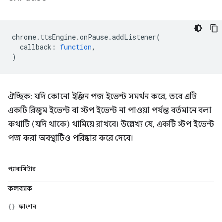
chrome
.
ttsEngine
.
onPause
.
addListener
(
callback
:
function
,
)
ঐচ্ছিক: যদি কোনো ইঞ্জিন পজ ইভেন্ট সমর্থন করে, তবে এটি
একটি রিজুম ইভেন্ট বা স্টপ ইভেন্ট না পাওয়া পর্যন্ত বর্তমানে বলা
কথাটি (যদি থাকে) থামিয়ে রাখবে। উল্লেখ্য যে, একটি স্টপ ইভেন্ট
পজ করা অবস্থাটিও পরিষ্কার করে দেবে।
প্যারামিটার
কলব্যাক
ফাংশন