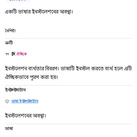
একটি ভাষার ইনস্টলেশনের অবস্থা।
বৈশিষ্ট্য
ত্রুটি
স্ট্রিং
ঐচ্ছিক
ইনস্টলেশন ব্যর্থতার বিবরণ। ভাষাটি ইনস্টল করতে ব্যর্থ হলে এটি
ঐচ্ছিকভাবে পূরণ করা হয়।
ইনস্টলস্ট্যাটাস
ভাষা ইনস্টল স্ট্যাটাস
ইনস্টলেশনের অবস্থা।
ভাষা