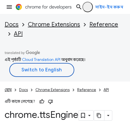
সাইন-ইন করুন
Docs
Chrome Extensions
Reference
API
এই পৃষ্ঠাটি
Cloud Translation API
অনুবাদ করেছে।
হোম
Docs
Chrome Extensions
Reference
API
এটি কাজে লেগেছে?
chrome
.
tts
Engine