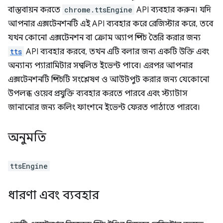
বাস্তবায়ন করতে
chrome.ttsEngine
API ব্যবহার করুন। যদি
আপনার এক্সটেনশনটি এই API ব্যবহার করে রেজিস্টার করে, তবে
যখন কোনো এক্সটেনশন বা ক্রোম অ্যাপ স্পিচ তৈরি করার জন্য
tts
API ব্যবহার করবে, তখন এটি বলার জন্য একটি উক্তি এবং
অন্যান্য প্যারামিটার সম্বলিত ইভেন্ট পাবে। এরপর আপনার
এক্সটেনশনটি স্পিচটি সংশ্লেষণ ও আউটপুট করার জন্য যেকোনো
উপলব্ধ ওয়েব প্রযুক্তি ব্যবহার করতে পারবে এবং স্ট্যাটাস
জানানোর জন্য কলিং ফাংশনে ইভেন্ট ফেরত পাঠাতে পারবে।
অনুমতি
ttsEngine
ধারণা এবং ব্যবহার