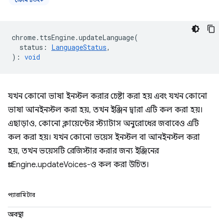
chrome
.
ttsEngine
.
updateLanguage
(
status
:
LanguageStatus
,
)
:
void
যখন কোনো ভাষা ইনস্টল করার চেষ্টা করা হয় এবং যখন কোনো
ভাষা আনইনস্টল করা হয়, তখন ইঞ্জিন দ্বারা এটি কল করা হয়।
এছাড়াও, কোনো ক্লায়েন্টের স্ট্যাটাস অনুরোধের জবাবেও এটি
কল করা হয়। যখন কোনো ভয়েস ইনস্টল বা আনইনস্টল করা
হয়, তখন ভয়েসটি রেজিস্টার করার জন্য ইঞ্জিনের
ttsEngine.updateVoices-ও কল করা উচিত।
প্যারামিটার
অবস্থা